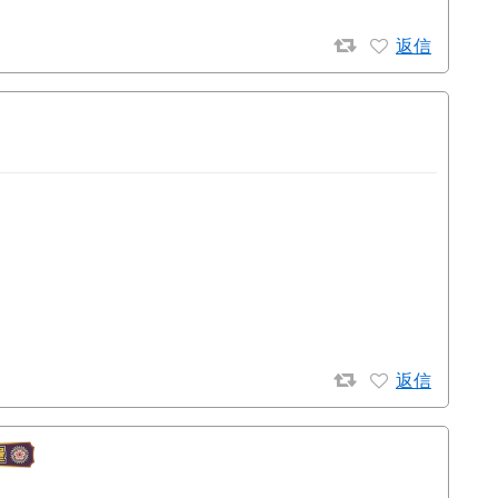
返信
返信