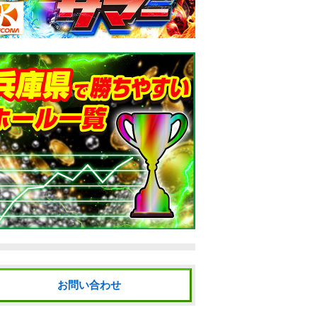
お問い合わせ