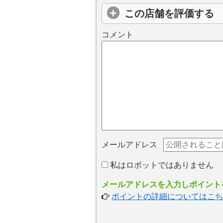
この店舗を評価する
コメント
メールアドレス
私はロボットではありません
メールアドレスを入力しポイントを
ポイントの詳細についてはこち