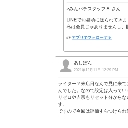
>みんパチスタッフ８ さん
LINEでお昼頃に送られてき
私は会員じゃありませんし、
アプリでフォローする
あしぼん
2021年12月11日 12:29 PM
ライター？来店日なんで見に来て
んでした。なので設定は入ってい
リゼロや吉宗もリセット分からな
す。
ですので今回は評価すらつけられ