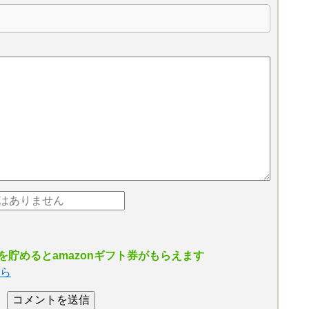
貯めるとamazonギフト券がもらえます
ら