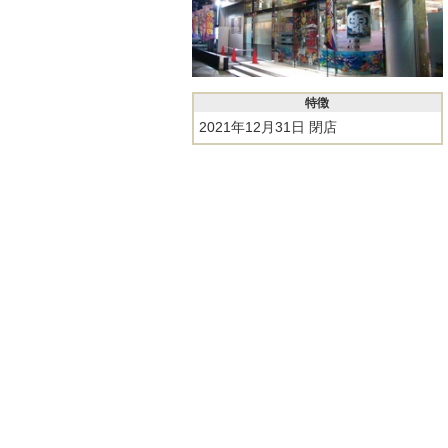
特徴
2021年12月31日 閉店