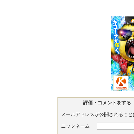
評価・コメントをする
メールアドレスが公開されること
ニックネーム