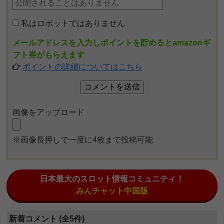
私はロボットではありません
メールアドレスを入力しポイントを貯めるとamazonギ
フト券がもらえます
ポイントの詳細についてはこちら
画像をアップロード
※画像長押しで一度に4枚まで投稿可能
日本最大のスロット情報コミュニティ！
みんチャット中国版
新着コメント (全5件)