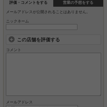
評価・コメントをする
営業の予想をする
メールアドレスが公開されることはありません。
ニックネーム
この店舗を評価する
コメント
メールアドレス