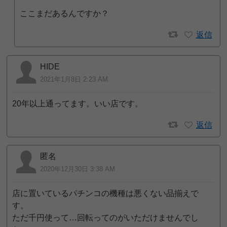
ここまだあるんですか？
返信
HIDE
2021年1月8日 2:23 AM
20年以上通ってます。いい店です。
返信
匿名
2020年12月30日 3:38 AM
店に置いているパチンコの機種は悪くない品揃えで
す。
ただ千円使って…回転ってのがいただけませんでし