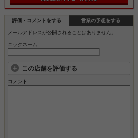
評価・コメントをする
営業の予想をする
メールアドレスが公開されることはありません。
ニックネーム
この店舗を評価する
コメント