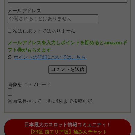
メールアドレス
私はロボットではありません
メールアドレスを入力しポイントを貯めるとamazonギ
フト券がもらえます
ポイントの詳細についてはこちら
画像をアップロード
※画像長押しで一度に4枚まで投稿可能
日本最大のスロット情報コミュニティ！
【23区 西エリア版】極みんチャット