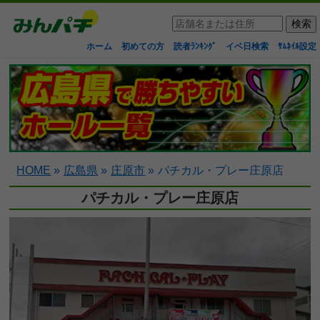
ホーム
初めての方
読者ﾗﾝｷﾝｸﾞ
イベ日検索
ｻﾑﾈｲﾙ設定
HOME
»
広島県
»
庄原市
»
パチカル・プレー庄原店
パチカル・プレー庄原店