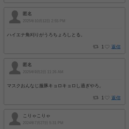
匿名
2025年10月12日 2:55 PM
ハイエナ角刈りがうろちょろしとる。
1
返信
匿名
2025年9月2日 11:26 AM
マスクおんなじ服豚キョロキョロし過ぎやろ。
1
返信
こりゃこりゃ
2024年7月27日 5:31 PM