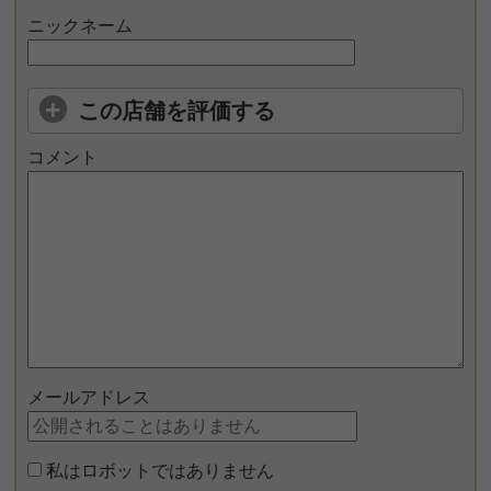
ニックネーム
この店舗を評価する
コメント
メールアドレス
私はロボットではありません