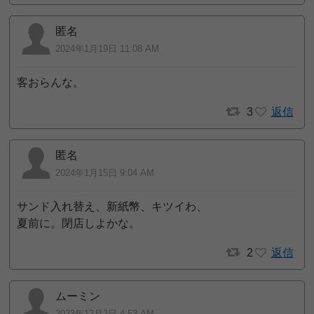
匿名
2024年1月19日 11:08 AM
客おらんな。
3
返信
匿名
2024年1月15日 9:04 AM
サンド入れ替え、新紙幣、キツイわ、
夏前に。閉店しよかな。
2
返信
ムーミン
2023年12月2日 4:53 AM