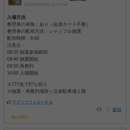
2023年8月24日 12:34 PM
入場方法
整理券の有無：あり（会員カード不要）
整理券の配布方法：シャッフル抽選
配布時間：9:40
注意点：
09:35 抽選参加締切
09:40 抽選開始
09:50 再整列
10:00 入場開始
※777名で打ち切り
※抽選・再整列場所＝立体駐車場１階
アプリでフォローする
返信
5pt GET!