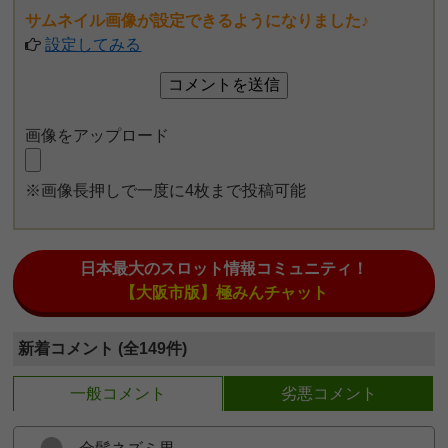
サムネイル画像が設定できるようになりました♪
設定してみる
画像をアップロード
※画像長押しで一度に4枚まで投稿可能
日本最大のスロット情報コミュニティ！
【大阪市版】極みんチャット
新着コメント (全149件)
一般コメント
劣悪コメント