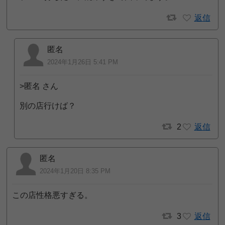
返信
匿名
2024年1月26日 5:41 PM
>匿名 さん
別の店行けば？
2
返信
匿名
2024年1月20日 8:35 PM
この店性格悪すぎる。
3
返信