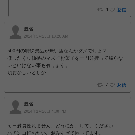
1
返信
匿名
2024年3月25日 10:20 AM
500円の特殊景品が無い店なんかダメでしょ？
ぼったくり価格のマズイお菓子を千円分持って帰らな
いといけない事も有ります。
頭おかしいとしか…
4
返信
匿名
2024年1月26日 4:08 PM
毎日満員座れません、どうにか、して、ください
パチンコ打ちたい、混みすぎて困ってます。