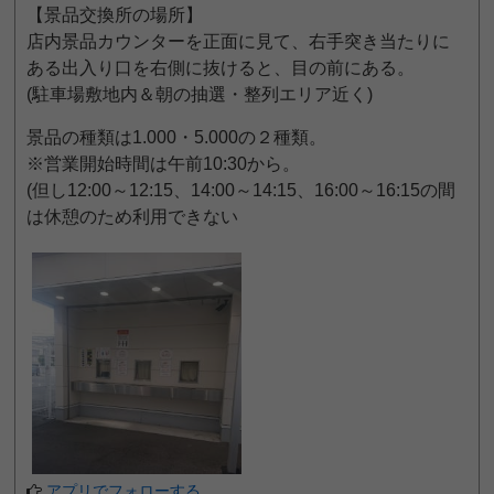
【景品交換所の場所】
店内景品カウンターを正面に見て、右手突き当たりに
ある出入り口を右側に抜けると、目の前にある。
(駐車場敷地内＆朝の抽選・整列エリア近く)
景品の種類は1.000・5.000の２種類。
※営業開始時間は午前10:30から。
(但し12:00～12:15、14:00～14:15、16:00～16:15の間
は休憩のため利用できない
アプリでフォローする