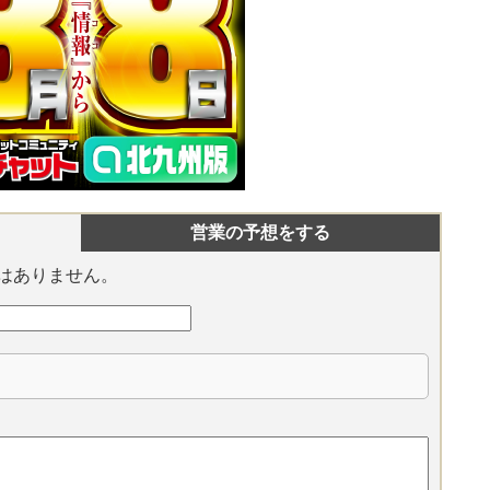
営業の予想をする
はありません。