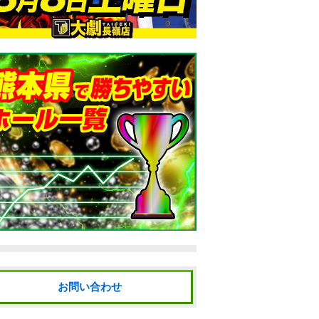
お問い合わせ