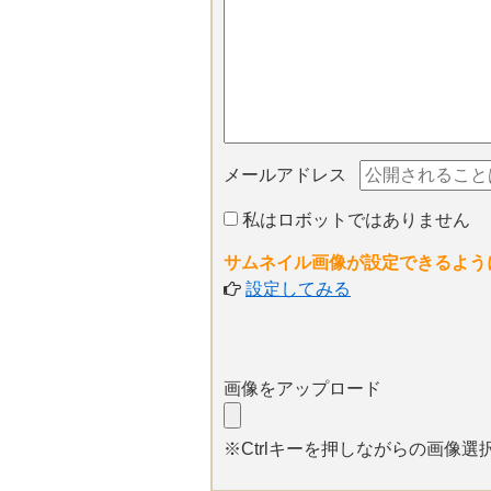
メールアドレス
私はロボットではありません
サムネイル画像が設定できるよう
設定してみる
画像をアップロード
※Ctrlキーを押しながらの画像