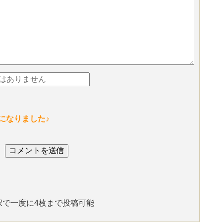
になりました♪
選択で一度に4枚まで投稿可能