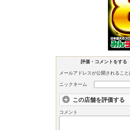
評価・コメントをする
メールアドレスが公開されること
ニックネーム
この店舗を評価する
コメント