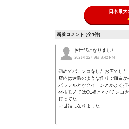
日本最大
新着コメント (全4件)
お世話になりました
2021年12月9日 8:42 PM
初めてパチンコをしたお店でした
店内は迷路のような作りで面白か
パワフルとかクイーンとかよく打
羽根モノではOL娘とかパチンコ
打ってた
お世話になりました