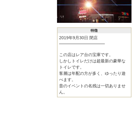
特徴
2019年9月30日 閉店
━━━━━━━━━━━
この店はレア台の宝庫です。
しかしトイレだけは超最新の豪華な
トイレです。
客層は年配の方が多く、ゆったり遊
べます。
昔のイベントの名残は一切ありませ
ん。