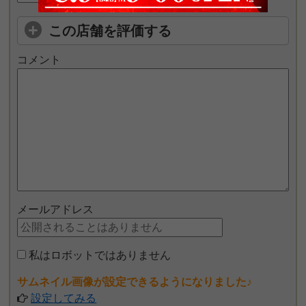
この店舗を評価する
コメント
メールアドレス
私はロボットではありません
サムネイル画像が設定できるようになりました♪
設定してみる