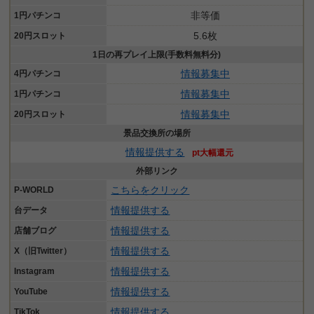
非等価
1円パチンコ
5.6枚
20円スロット
1日の再プレイ上限(手数料無料分)
情報募集中
4円パチンコ
情報募集中
1円パチンコ
情報募集中
20円スロット
景品交換所の場所
情報提供する
pt大幅還元
外部リンク
こちらをクリック
P-WORLD
情報提供する
台データ
情報提供する
店舗ブログ
情報提供する
X（旧Twitter）
情報提供する
Instagram
情報提供する
YouTube
情報提供する
TikTok