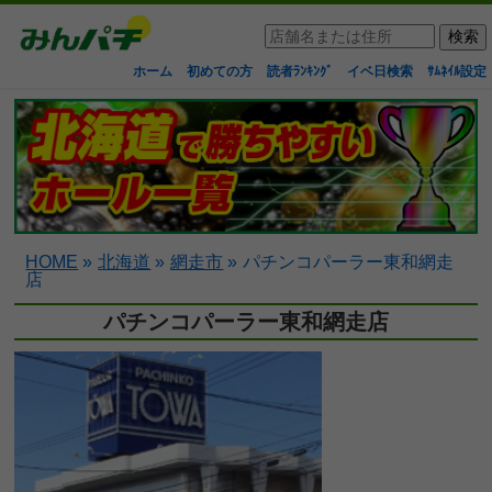
ホーム
初めての方
読者ﾗﾝｷﾝｸﾞ
イベ日検索
ｻﾑﾈｲﾙ設定
HOME
»
北海道
»
網走市
»
パチンコパーラー東和網走
店
パチンコパーラー東和網走店