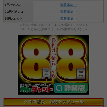
情報募集中
1円パチンコ
情報募集中
0.2円パチンコ
情報募集中
10円スロット
※上記の情報においては正確でない場合もございます
※ホールと景品交換所には一切の関係性がありません
クロロ店長 取材スケジュール