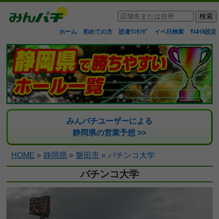
ホーム
初めての方
読者ﾗﾝｷﾝｸﾞ
イベ日検索
ｻﾑﾈｲﾙ設定
みんパチユーザーによる
静岡県の営業予想 >>
HOME
»
静岡県
»
磐田市
»
パチンコ大学
パチンコ大学