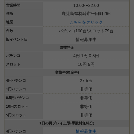
10:00〜22:00
営業時間
鹿児島県枕崎市平田町266
住所
こちらをクリック
地図
パチンコ160台/スロット79台
台数
情報募集中
旧イベント日
遊技料金
4円 1円 0.5円
パチンコ
10円 5円
スロット
交換率(換金率)
27.5玉
4円パチンコ
非等価
1円パチンコ
非等価
0.5円パチンコ
非等価
10円スロット
非等価
5円スロット
1日の再プレイ上限(手数料無料分)
情報募集中
4円パチンコ