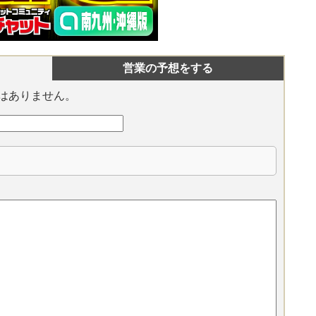
営業の予想をする
はありません。