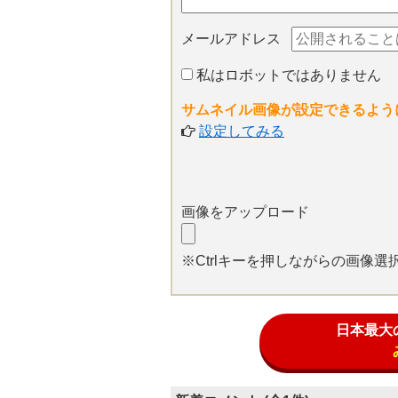
メールアドレス
私はロボットではありません
サムネイル画像が設定できるよう
設定してみる
画像をアップロード
※Ctrlキーを押しながらの画像
日本最大