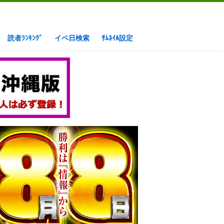
読者ﾗﾝｷﾝｸﾞ
イベ日検索
ｻﾑﾈｲﾙ設定