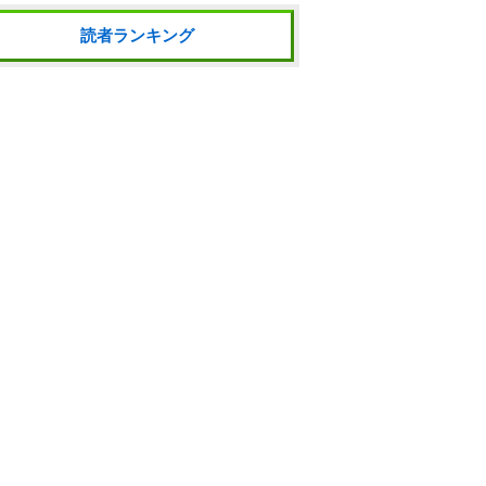
読者ランキング