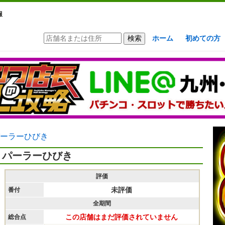
報
ホーム
初めての方
ーラーひびき
パーラーひびき
評価
未評価
番付
全期間
この店舗はまだ評価されていません
総合点