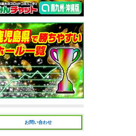
お問い合わせ