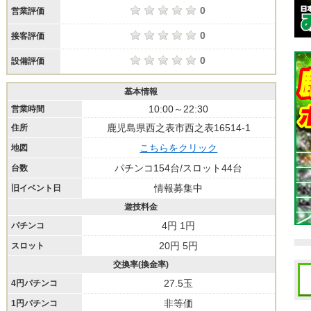
0
営業評価
0
接客評価
0
設備評価
基本情報
10:00～22:30
営業時間
鹿児島県西之表市西之表16514-1
住所
こちらをクリック
地図
パチンコ154台/スロット44台
台数
情報募集中
旧イベント日
遊技料金
4円 1円
パチンコ
20円 5円
スロット
交換率(換金率)
27.5玉
4円パチンコ
非等価
1円パチンコ