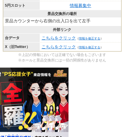
情報募集中
5円スロット
景品交換所の場所
景品カウンターから右側の出入口を出て左手
外部リンク
こちらをクリック
台データ
（
情報を修正する
）
こちらをクリック
X（旧Twitter）
（
情報を修正する
）
※上記の情報においては正確でない場合もございます
※ホールと景品交換所には一切の関係性がありません