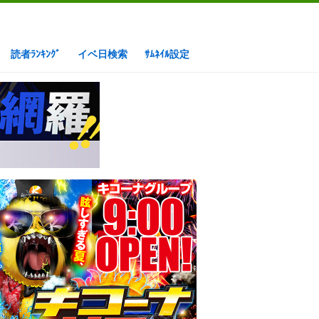
読者ﾗﾝｷﾝｸﾞ
イベ日検索
ｻﾑﾈｲﾙ設定