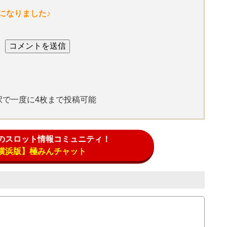
になりました♪
選択で一度に4枚まで投稿可能
のスロット情報コミュニティ！
横浜版】極みんチャット