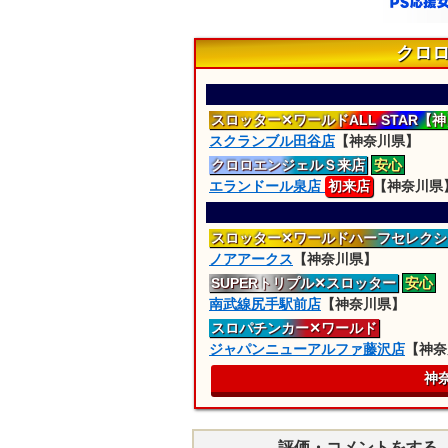
クロ
スロッター
✕ワールドALL STAR【
スクランブル田谷店
【神奈川県】
クロロエンジェルＳ来店
安心
エランドール泉店
初来店
【神奈川県
スロッター
✕ワールド
ハーフセレクショ
ノアアークス
【神奈川県】
SUPERトリプル
✕スロッター
安心
南武線尻手駅前店
【神奈川県】
スロパチンカー
✕ワールド
ジャパンニューアルファ藤沢店
【神奈
神
評価・コメントをする