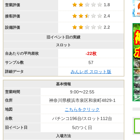
1.8
営業評価
2.4
接客評価
2.2
設備評価
旧イベント日の実績
スロット
-22枚
台あたりの平均差枚
57
サンプル数
みんレポ スロット版
詳細データ
基本情報
9:00〜22:55
営業時間
神奈川県横浜市泉区和泉町4829-1
住所
こちらをクリック
地図
パチンコ196台/スロット112台
台数
5のつく日
旧イベント日
入場方法