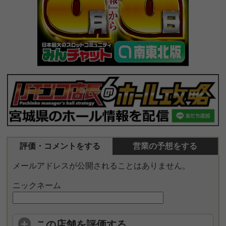
評価・コメントをする
営業の予想をする
メールアドレスが公開されることはありません。
ニックネーム
この店舗を評価する