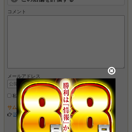
コメント
メールアドレス
私はロボットではありません
サムネイル画像が設定できるようになりました♪
設定してみる