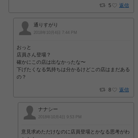
5
返信
通りすがり
2018年10月4日 7:44 PM
おっと
店員さん登場？
確かにこの店は出なかったな〜
下げたくなる気持ちは分かるけどこの店はまだある
の？
8
返信
ナナシー
2018年10月4日 9:53 PM
意見求めただけなのに店員登場とかなる思考がわ