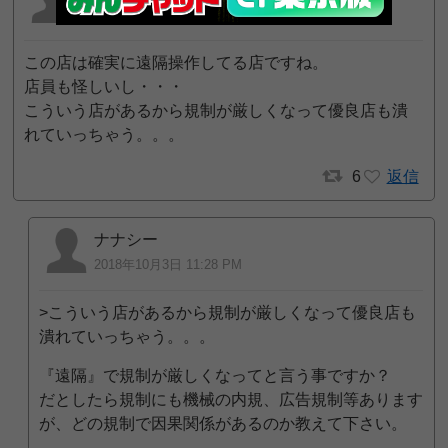
2018年10月3日 8:47 PM
この店は確実に遠隔操作してる店ですね。
店員も怪しいし・・・
こういう店があるから規制が厳しくなって優良店も潰
れていっちゃう。。。
6
返信
ナナシー
2018年10月3日 11:28 PM
>こういう店があるから規制が厳しくなって優良店も
潰れていっちゃう。。。
『遠隔』で規制が厳しくなってと言う事ですか？
だとしたら規制にも機械の内規、広告規制等あります
が、どの規制で因果関係があるのか教えて下さい。