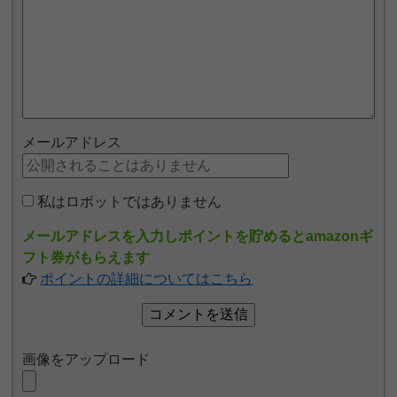
メールアドレス
私はロボットではありません
メールアドレスを入力しポイントを貯めるとamazonギ
フト券がもらえます
ポイントの詳細についてはこちら
画像をアップロード