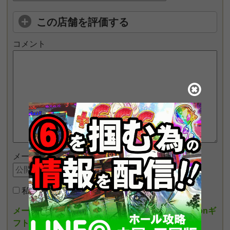
この店舗を評価する
コメント
メールアドレス
私はロボットではありません
メールアドレスを入力しポイントを貯めるとamazonギ
フト券がもらえます