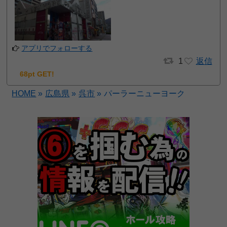
アプリでフォローする
1
返信
68pt GET!
HOME
»
広島県
»
呉市
»
パーラーニューヨーク