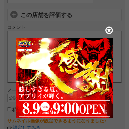
この店舗を評価する
コメント
メールアドレス
私はロボットではありません
サムネイル画像が設定できるようになりました♪
設定してみる