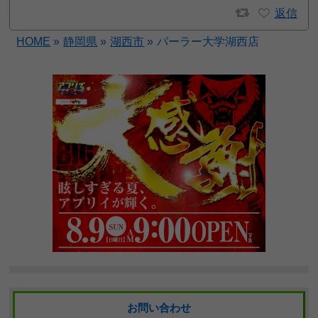
返信
HOME
»
静岡県
»
湖西市
»
パーラー大学湖西店
お問い合わせ