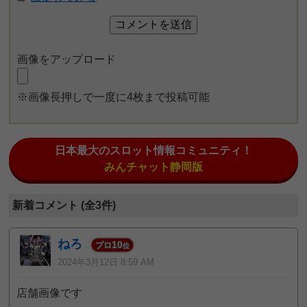
画像をアップロード
※画像長押しで一度に4枚まで投稿可能
日本最大のスロット情報コミュニティ！
みんチャット静岡版
新着コメント (全3件)
ねろ
10
プロ
位
2024年3月12日 8:59 AM
店舗画像です