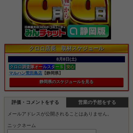
クロロ店長 取材スケジュール
8月8日(土)
クロロ
調査隊オールスターＳ
安心
マルハン荒田島店
【静岡県】
静岡県のスケジュールを見る
評価・コメントをする
営業の予想をする
メールアドレスが公開されることはありません。
ニックネーム