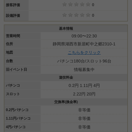
0
接客評価
0
設備評価
基本情報
09:00〜22:30
営業時間
静岡県湖西市新居町中之郷2310-1
住所
こちらをクリック
地図
パチンコ180台/スロット96台
台数
情報募集中
旧イベント日
遊技料金
0.2円 1.11円 4円
パチンコ
2.22円 20円
スロット
交換率(換金率)
非等価
0.2円パチンコ
非等価
1.11円パチンコ
非等価
4円パチンコ