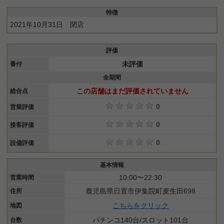
特徴
2021年10月31日 閉店
評価
未評価
番付
全期間
この店舗はまだ評価されていません
総合点
0
営業評価
0
接客評価
0
設備評価
基本情報
10:00〜22:30
営業時間
鹿児島県日置市伊集院町麦生田698
住所
こちらをクリック
地図
パチンコ140台/スロット101台
台数