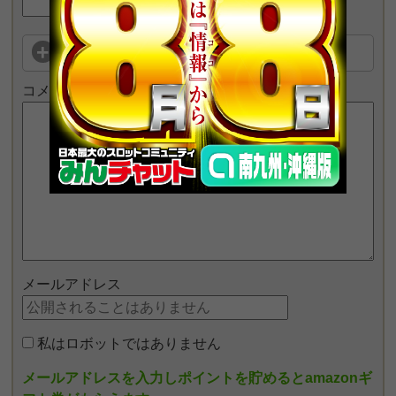
この店舗を評価する
コメント
メールアドレス
私はロボットではありません
メールアドレスを入力しポイントを貯めるとamazonギ