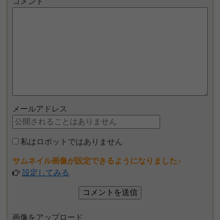
コメント
メールアドレス
私はロボットではありません
サムネイル画像が設定できるようになりました♪
設定してみる
画像をアップロード