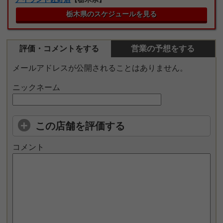
栃木県のスケジュールを見る
評価・コメントをする
営業の予想をする
メールアドレスが公開されることはありません。
ニックネーム
この店舗を評価する
コメント