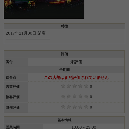
特徴
2017年11月30日 閉店
━━━━━━━━━━━
評価
未評価
番付
全期間
この店舗はまだ評価されていません
総合点
0
営業評価
0
接客評価
0
設備評価
基本情報
10:00～23:00
営業時間