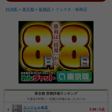
HOME
»
東京都
»
板橋区
»
フェスタ・板橋店
東京都 営業評価ランキング
※過去1年間に一定数の評価があったホール
エンジェル本店
3.98 / 5点
1
東京都品川区小山3-26-5