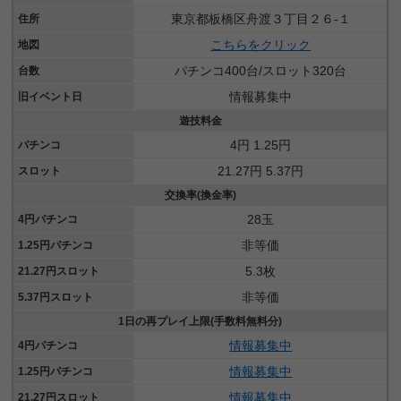
東京都板橋区舟渡３丁目２６-１
住所
こちらをクリック
地図
パチンコ400台/スロット320台
台数
情報募集中
旧イベント日
遊技料金
4円 1.25円
パチンコ
21.27円 5.37円
スロット
交換率(換金率)
28玉
4円パチンコ
非等価
1.25円パチンコ
5.3枚
21.27円スロット
非等価
5.37円スロット
1日の再プレイ上限(手数料無料分)
情報募集中
4円パチンコ
情報募集中
1.25円パチンコ
情報募集中
21.27円スロット