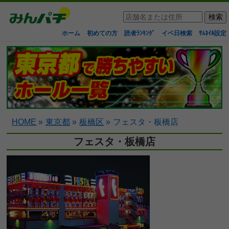
ホーム
初めての方
読者ﾗﾝｷﾝｸﾞ
イベ日検索
ｻﾑﾈｲﾙ設定
HOME
»
東京都
»
板橋区
»
フェスタ・板橋店
フェスタ・板橋店