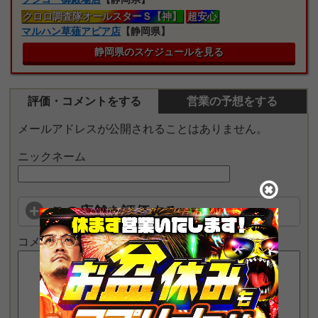
クロロ
調査隊オールスターＳ【神】
超安心
マルハン草薙アピア店
【静岡県】
静岡県のスケジュールを見る
評価・コメントをする
営業の予想をする
メールアドレスが公開されることはありません。
ニックネーム
この店舗を評価する
コメント