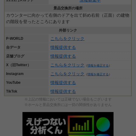
情報募集中
11.11円スロット
景品交換所の場所
カウンターに向かって右側のドアを出て斜め右前（正面）の建物
の階段を登ったところにあります
外部リンク
こちらをクリック
P-WORLD
情報提供する
台データ
情報提供する
店舗ブログ
こちらをクリック
X（旧Twitter）
（
情報を修正する
）
こちらをクリック
Instagram
（
情報を修正する
）
情報提供する
YouTube
情報提供する
TikTok
※上記の情報においては正確でない場合もございます
※ホールと景品交換所には一切の関係性がありません