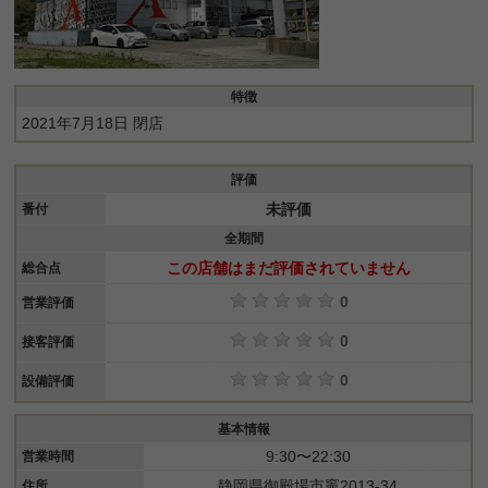
特徴
2021年7月18日 閉店
評価
未評価
番付
全期間
この店舗はまだ評価されていません
総合点
0
営業評価
0
接客評価
0
設備評価
基本情報
9:30〜22:30
営業時間
静岡県御殿場市竈2013-34
住所