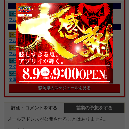
8月8日(土)
クロロ
調査隊オールスターＳ
安心
マルハン荒田島店
【静岡県】
8月9日(日)
クロロ
調査隊オールスターＳ【神】
超安心
マルハン浜松中央店
【静岡県】
クロロ
調査隊オールスターＳ【神】
超安心
マルハン裾野北店
【静岡県】
クロロ
調査隊オールスターＳ
安心
フジコー三島店
【静岡県】
クロロ
調査隊
チーム３９
安心
楽園沼津店
初来店
【静岡県】
静岡県のスケジュールを見る
評価・コメントをする
営業の予想をする
メールアドレスが公開されることはありません。