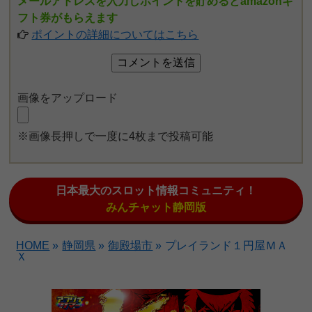
メールアドレスを入力しポイントを貯めるとamazonギ
フト券がもらえます
ポイントの詳細についてはこちら
画像をアップロード
※画像長押しで一度に4枚まで投稿可能
日本最大のスロット情報コミュニティ！
みんチャット静岡版
HOME
»
静岡県
»
御殿場市
»
プレイランド１円屋ＭＡ
Ｘ