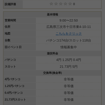
0
設備評価
基本情報
9:00〜22:50
営業時間
広島県三次市十日市東4-10-11
住所
こちらをクリック
地図
パチンコ174台/スロット118台
台数
情報募集中
旧イベント日
遊技料金
4円 1.25円 0.4円
パチンコ
21.73円 5円
スロット
交換率(換金率)
非等価
4円パチンコ
非等価
1.25円パチンコ
非等価
0.4円パチンコ
非等価
21.73円スロット