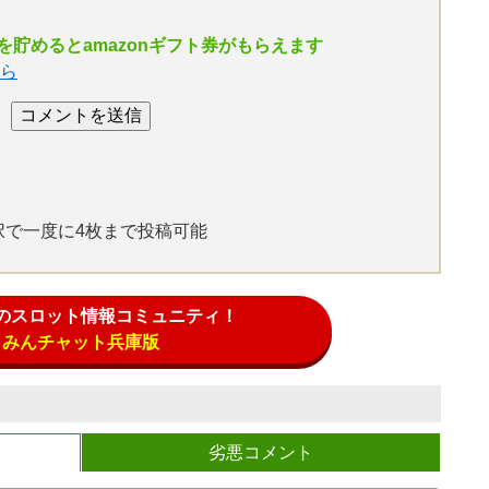
貯めるとamazonギフト券がもらえます
ら
選択で一度に4枚まで投稿可能
のスロット情報コミュニティ！
みんチャット兵庫版
劣悪コメント