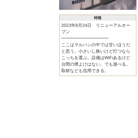
特徴
2023年8月24日 リニューアルオー
プン
━━━━━━━━━━━
ここはマルハンの中では甘いほうだ
と思う。小さいし狭いけど打つなら
こっちを選ぶ。設備はWiFiあるけど
台間の煙よけはない。でも遊べる。
取材なども信用できる。