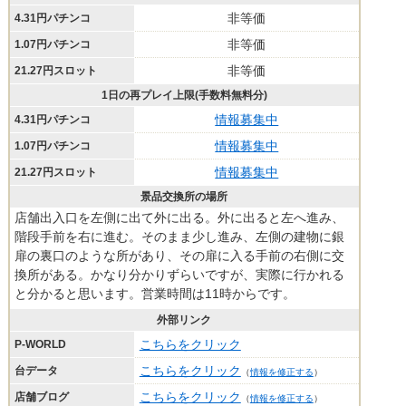
非等価
4.31円パチンコ
非等価
1.07円パチンコ
非等価
21.27円スロット
1日の再プレイ上限(手数料無料分)
情報募集中
4.31円パチンコ
情報募集中
1.07円パチンコ
情報募集中
21.27円スロット
景品交換所の場所
店舗出入口を左側に出て外に出る。外に出ると左へ進み、
階段手前を右に進む。そのまま少し進み、左側の建物に銀
扉の裏口のような所があり、その扉に入る手前の右側に交
換所がある。かなり分かりずらいですが、実際に行かれる
と分かると思います。営業時間は11時からです。
外部リンク
こちらをクリック
P-WORLD
こちらをクリック
台データ
（
情報を修正する
）
こちらをクリック
店舗ブログ
（
情報を修正する
）