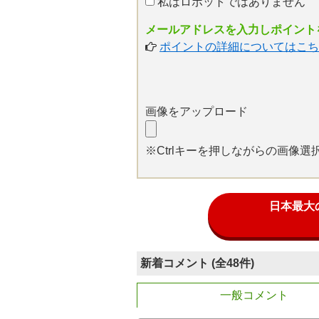
私はロボットではありません
メールアドレスを入力しポイントを
ポイントの詳細についてはこち
画像をアップロード
※Ctrlキーを押しながらの画像
日本最大
新着コメント (全48件)
一般コメント