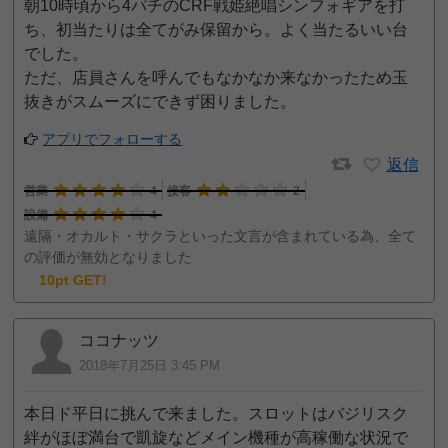
朝10時頃から4パチのCRF戦姫絶唱シンフォギアを打
ち、初当たりは全てがみ保留から。よく当たるいい台
でした。
ただ、店員さんを呼んでもなかなか来なかったため玉
抜きがスムーズにできず困りました。
アプリでフォローする
返信
営業
4
接客
2
設備
4
遠隔・オカルト・サクラといった文言が含まれている為、全て
の評価が無効となりました
10pt GET!
ココナッツ
2018年7月25日 3:45 PM
本日ド平日に挑んで来ました。スロットはバジリスク
絆がほぼ満台で凱旋などメイン機種が高稼働な状況で