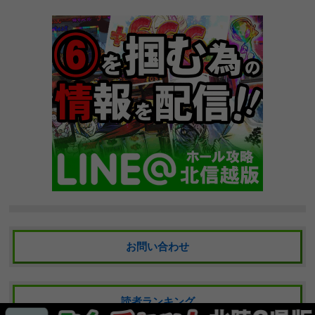
お問い合わせ
読者ランキング