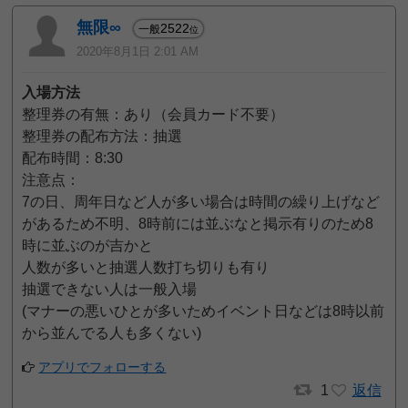
無限∞
2522
一般
位
2020年8月1日 2:01 AM
入場方法
整理券の有無：あり（会員カード不要）
整理券の配布方法：抽選
配布時間：8:30
注意点：
7の日、周年日など人が多い場合は時間の繰り上げなど
があるため不明、8時前には並ぶなと掲示有りのため8
時に並ぶのが吉かと
人数が多いと抽選人数打ち切りも有り
抽選できない人は一般入場
(マナーの悪いひとが多いためイベント日などは8時以前
から並んでる人も多くない)
アプリでフォローする
1
返信