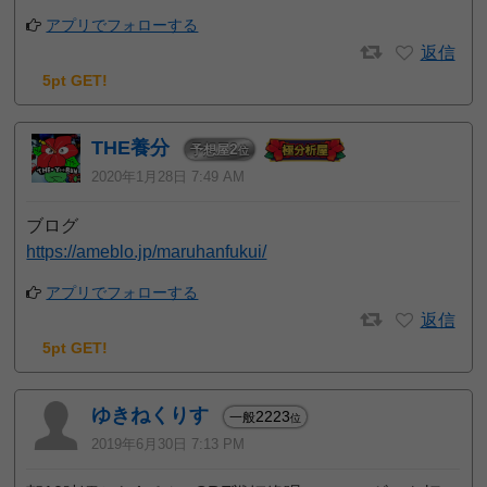
アプリでフォローする
返信
5pt GET!
THE養分
2
予想屋
位
2020年1月28日 7:49 AM
ブログ
https://ameblo.jp/maruhanfukui/
アプリでフォローする
返信
5pt GET!
ゆきねくりす
2223
一般
位
2019年6月30日 7:13 PM