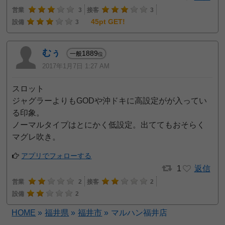
営業
3
接客
3
45pt GET!
設備
3
むぅ
1889
一般
位
2017年1月7日 1:27 AM
スロット
ジャグラーよりもGODや沖ドキに高設定がが入ってい
る印象。
ノーマルタイプはとにかく低設定。出ててもおそらく
マグレ吹き。
アプリでフォローする
1
返信
営業
2
接客
2
設備
2
HOME
»
福井県
»
福井市
»
マルハン福井店