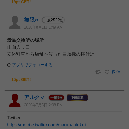
19pt GET!
無限∞
2522
一般
位
2020年8月1日 1:49 AM
景品交換所の場所
正面入り口
立体駐車から店舗へ渡った自販機の横付近
アプリでフォローする
返信
15pt GET!
アルクマ
9
一般
位
2020年7月5日 2:08 PM
Twitter
https://mobile.twitter.com/maruhanfukui