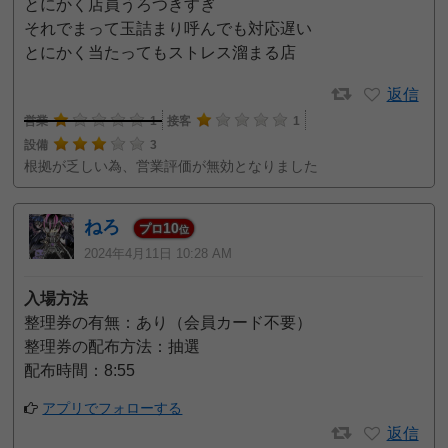
とにかく店員うろつきすぎ
それでまって玉詰まり呼んでも対応遅い
とにかく当たってもストレス溜まる店
返信
営業
1
接客
1
設備
3
根拠が乏しい為、営業評価が無効となりました
ねろ
10
プロ
位
2024年4月11日 10:28 AM
入場方法
整理券の有無：あり（会員カード不要）
整理券の配布方法：抽選
配布時間：8:55
アプリでフォローする
返信