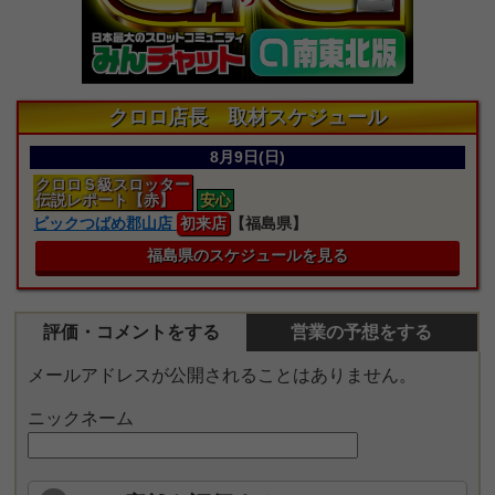
クロロ店長 取材スケジュール
8月9日(日)
クロロＳ級スロッター
伝説レポート【赤】
安心
ビックつばめ郡山店
初来店
【福島県】
福島県のスケジュールを見る
評価・コメントをする
営業の予想をする
メールアドレスが公開されることはありません。
ニックネーム