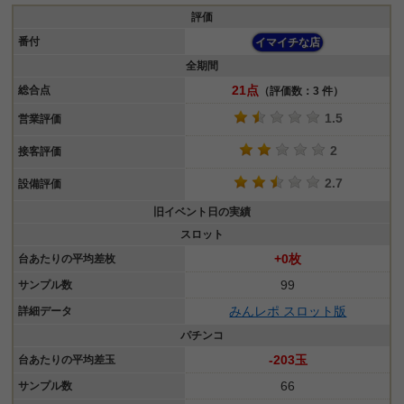
評価
番付
イマイチな店
全期間
21点
総合点
（評価数：3 件）
1.5
営業評価
2
接客評価
2.7
設備評価
旧イベント日の実績
スロット
+0枚
台あたりの平均差枚
99
サンプル数
みんレポ スロット版
詳細データ
パチンコ
-203玉
台あたりの平均差玉
66
サンプル数