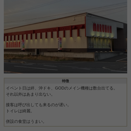
特徴
イベント日は絆、沖ドキ、GODのメイン機種は数台出てる。
それ以外はあまり出ない。
接客は呼び出しても来るのが遅い。
トイレは綺麗。
併設の食堂はうまい。