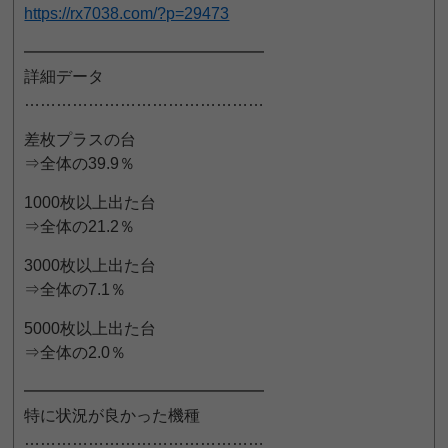
https://rx7038.com/?p=29473
━━━━━━━━━━━━━━━
詳細データ
………………………………………
差枚プラスの台
⇒全体の39.9％
1000枚以上出た台
⇒全体の21.2％
3000枚以上出た台
⇒全体の7.1％
5000枚以上出た台
⇒全体の2.0％
━━━━━━━━━━━━━━━
特に状況が良かった機種
………………………………………