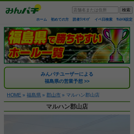
ホーム
初めての方
読者ﾗﾝｷﾝｸﾞ
イベ日検索
ｻﾑﾈｲﾙ設定
みんパチユーザーによる
福島県の営業予想 >>
HOME
»
福島県
»
郡山市
»
マルハン郡山店
マルハン郡山店