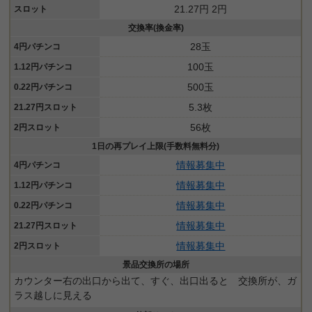
21.27円 2円
スロット
交換率(換金率)
28玉
4円パチンコ
100玉
1.12円パチンコ
500玉
0.22円パチンコ
5.3枚
21.27円スロット
56枚
2円スロット
1日の再プレイ上限(手数料無料分)
情報募集中
4円パチンコ
情報募集中
1.12円パチンコ
情報募集中
0.22円パチンコ
情報募集中
21.27円スロット
情報募集中
2円スロット
景品交換所の場所
カウンター右の出口から出て、すぐ、出口出ると 交換所が、ガ
ラス越しに見える