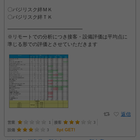
〇バジリスク絆ＭＫ
〇バジリスク絆ＴＫ
━━━━━━━━━━━━━━━
※リモートでの分析につき接客・設備評価は平均点に
準じる形での評価とさせていただきます
返信
営業
1
接客
3
8pt GET!
設備
3