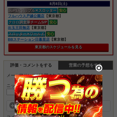
8月8日(土)
SUPERトリプル
✕スロッター
安心
フルハウス戸越公園店
【東京都】
クロロ
調査隊
チームS/P
安心
出玉王田無店
【東京都】
スロッター
✕ワールド
安心
BBステーション日暮里店
【東京都】
東京都のスケジュールを見る
評価・コメントをする
営業の予想をする
メールアドレスが公開されることはありません。
ニックネーム
この店舗を評価する
コメント