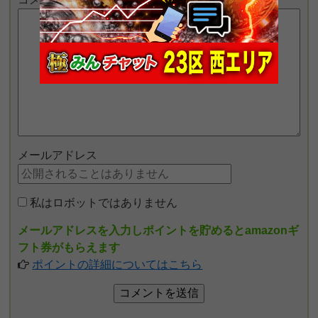
メールアドレス
私はロボットではありません
メールアドレスを入力しポイントを貯めるとamazonギ
フト券がもらえます
ポイントの詳細についてはこちら