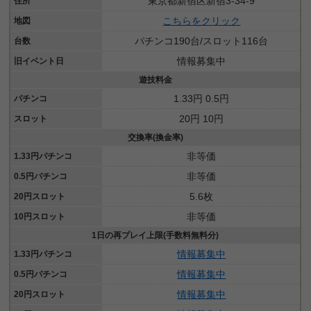
東京都新宿区新宿3-34-9
住所
こちらをクリック
地図
パチンコ190台/スロット116台
台数
情報募集中
旧イベント日
遊技料金
1.33円 0.5円
パチンコ
20円 10円
スロット
交換率(換金率)
非等価
1.33円パチンコ
非等価
0.5円パチンコ
5.6枚
20円スロット
非等価
10円スロット
1日の再プレイ上限(手数料無料分)
情報募集中
1.33円パチンコ
情報募集中
0.5円パチンコ
情報募集中
20円スロット