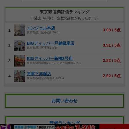
東京都 営業評価ランキング
※過去1年間に一定数の評価があったホール
エンジェル本店
3.98 / 5点
1
東京都品川区小山3-26-5
BIGディッパー戸越銀座店
3.91 / 5点
2
東京都品川区平塚1-8-5
BIGディッパー新橋2号店
3.82 / 5点
3
東京都港区新橋2-8-12 ミクニ新橋第2ビル
将軍下赤塚店
2.92 / 5点
4
東京都板橋区赤塚新町1-21-9
お問い合わせ
読者ランキング