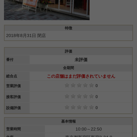
特徴
2018年8月31日 閉店
評価
未評価
番付
全期間
この店舗はまだ評価されていません
総合点
0
営業評価
0
接客評価
0
設備評価
基本情報
10:00～22:50
営業時間