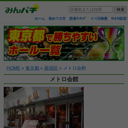
ホーム
初めての方
読者ﾗﾝｷﾝｸﾞ
イベ日検索
ｻﾑﾈｲﾙ設定
HOME
»
東京都
»
新宿区
»
メトロ会館
メトロ会館