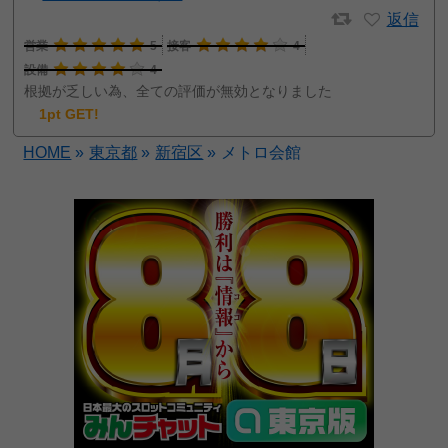
返信
営業
5
接客
4
設備
4
根拠が乏しい為、全ての評価が無効となりました
1pt GET!
HOME
»
東京都
»
新宿区
»
メトロ会館