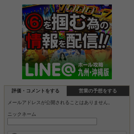
評価・コメントをする
営業の予想をする
メールアドレスが公開されることはありません。
ニックネーム