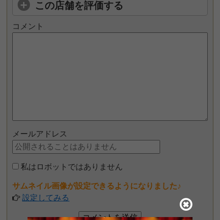
この店舗を評価する
コメント
メールアドレス
私はロボットではありません
サムネイル画像が設定できるようになりました♪
設定してみる