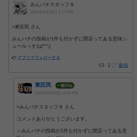
みんパチスタッフ８
2021年8月25日 1:17 PM
>東区民 さん
みんパチの投稿が1件も付かずに閉店ってある意味シ
ュールっすね(^^;)
アプリでフォローする
1
返信
東区民
22
一般
位
2021年8月25日 4:02 PM
>みんパチスタッフ８ さん
コメントありがとうございます。
＞みんパチの投稿が1件も付かずに閉店ってある意