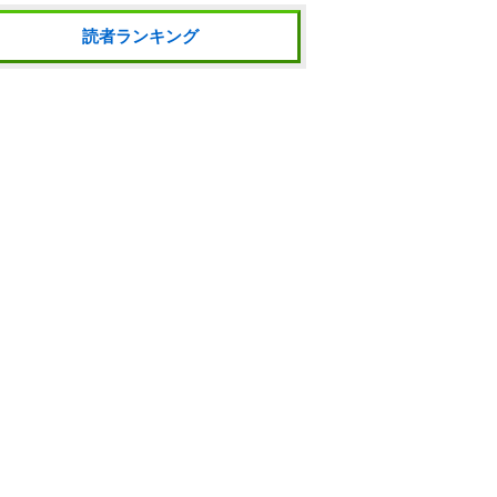
読者ランキング