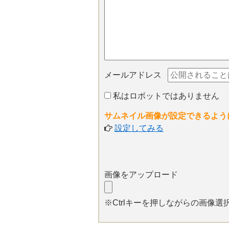
メールアドレス
私はロボットではありません
サムネイル画像が設定できるよう
設定してみる
画像をアップロード
※Ctrlキーを押しながらの画像