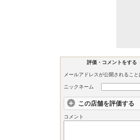
評価・コメントをする
メールアドレスが公開されること
ニックネーム
この店舗を評価する
コメント