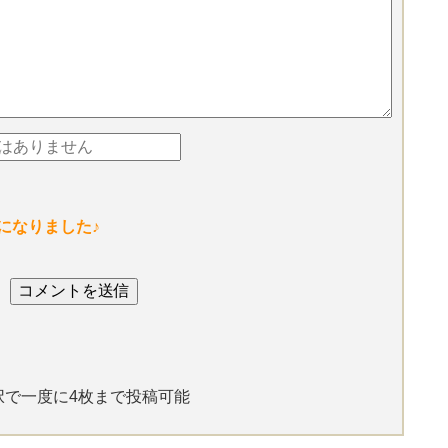
になりました♪
選択で一度に4枚まで投稿可能