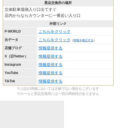
景品交換所の場所
立体駐車場側入り口出てすぐ
店内からならカウンターに一番近い入り口
外部リンク
こちらをクリック
P-WORLD
こちらをクリック
台データ
（
情報を修正する
）
情報提供する
店舗ブログ
情報提供する
X（旧Twitter）
情報提供する
Instagram
情報提供する
YouTube
情報提供する
TikTok
※上記の情報においては正確でない場合もございます
※ホールと景品交換所には一切の関係性がありません