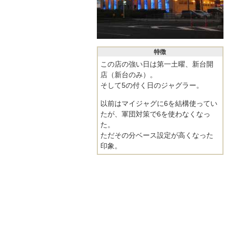
特徴
この店の強い日は第一土曜、新台開
店（新台のみ）。
そして5の付く日のジャグラー。
以前はマイジャグに6を結構使ってい
たが、軍団対策で6を使わなくなっ
た。
ただその分ベース設定が高くなった
印象。