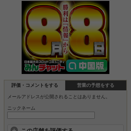
評価・コメントをする
営業の予想をする
メールアドレスが公開されることはありません。
ニックネーム
この店舗を評価する