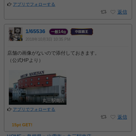
アプリでフォローする
返信
1/65536
14
一般
位
2018年10月3日 10:35 PM
店舗の画像がないので添付しておきます。
（公式HPより）
アプリでフォローする
返信
15pt GET!