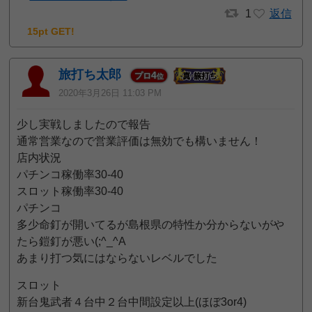
1
返信
15pt GET!
旅打ち太郎
4
プロ
位
2020年3月26日 11:03 PM
少し実戦しましたので報告
通常営業なので営業評価は無効でも構いません！
店内状況
パチンコ稼働率30-40
スロット稼働率30-40
パチンコ
多少命釘が開いてるが島根県の特性か分からないがや
たら鎧釘が悪い(;^_^A
あまり打つ気にはならないレベルでした
スロット
新台鬼武者４台中２台中間設定以上(ほぼ3or4)