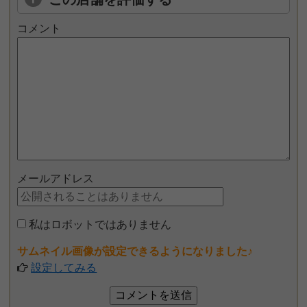
コメント
メールアドレス
私はロボットではありません
サムネイル画像が設定できるようになりました♪
設定してみる