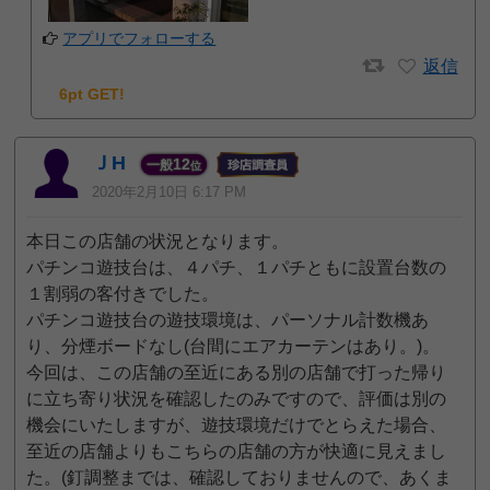
アプリでフォローする
返信
6pt GET!
ＪH
12
一般
位
2020年2月10日 6:17 PM
本日この店舗の状況となります。
パチンコ遊技台は、４パチ、１パチともに設置台数の
１割弱の客付きでした。
パチンコ遊技台の遊技環境は、パーソナル計数機あ
り、分煙ボードなし(台間にエアカーテンはあり。)。
今回は、この店舗の至近にある別の店舗で打った帰り
に立ち寄り状況を確認したのみですので、評価は別の
機会にいたしますが、遊技環境だけでとらえた場合、
至近の店舗よりもこちらの店舗の方が快適に見えまし
た。(釘調整までは、確認しておりませんので、あくま