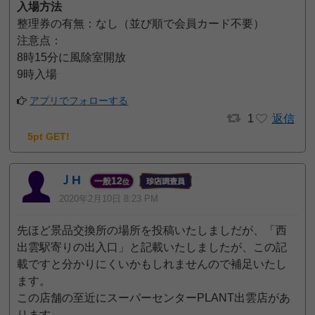
入場方法
整理券の有無：なし（並び順で会員カード不要）
注意点：
8時15分に風除室開放
9時入場
アプリでフォローする
1
返信
5pt GET!
ＪH
12
一般
位
2020年2月10日 8:23 PM
先ほど景品交換所の場所を投稿いたしましだが、「西
出雲駅寄りの出入口」と記載いたしましたが、この記
載ですと分かりにくいかもしれませんので補足いたし
ます。
この店舗の至近にスーパーセンターPLANT出雲店があ
ります。