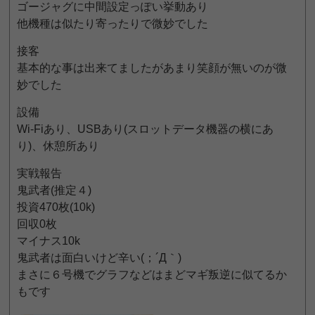
ゴージャグに中間設定っぽい挙動あり
他機種は似たり寄ったりで微妙でした
接客
基本的な事は出来てましたがあまり笑顔が無いのが微
妙でした
設備
Wi-Fiあり、USBあり(スロットデータ機器の横にあ
り)、休憩所あり
実戦報告
鬼武者(推定４)
投資470枚(10k)
回収0枚
マイナス10k
鬼武者は面白いけど辛い(；´Д｀)
まさに６号機でグラフなどはまどマギ叛逆に似てるか
もです