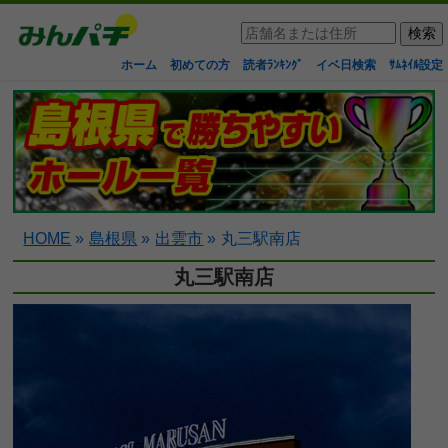
ホーム
初めての方
読者ﾗﾝｷﾝｸﾞ
イベ日検索
ｻﾑﾈｲﾙ設定
HOME
»
島根県
»
出雲市
»
丸三駅南店
丸三駅南店