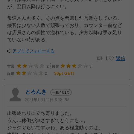
が、翌日以降は打ちにくい。
常連さんも多く、その点を考慮した営業をしている。
接客は少ない人数で頑張っており、カウンター前など
は店員さんの個性で溢れている。夕方以降は手が足り
ていない時がある。
アプリでフォローする
1
返信
営業
2
接客
3
30pt GET!
設備
2
とろんき
401
一般
位
2021年12月22日 6:18 PM
出張終わりに立ち寄りました。
うん…稼働が無さすぎてどうにも…。
ジャグぐらいですかね、ある程度動くのは。