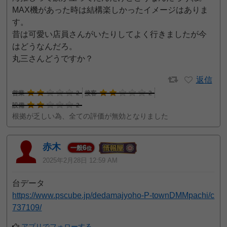
MAX機があった時は結構楽しかったイメージはありま
す。
昔は可愛い店員さんがいたりしてよく行きましたが今
はどうなんだろ。
丸三さんどうですか？
返信
営業
2
接客
2
設備
2
根拠が乏しい為、全ての評価が無効となりました
赤木
6
一般
位
2025年2月28日 12:59 AM
台データ
https://www.pscube.jp/dedamajyoho-P-townDMMpachi/c
737109/
アプリでフォローする