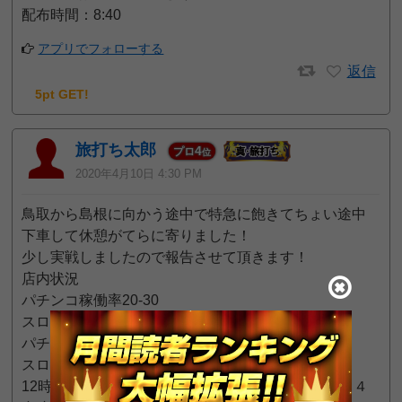
配布時間：8:40
アプリでフォローする
返信
5pt GET!
旅打ち太郎
4
プロ
位
2020年4月10日 4:30 PM
鳥取から島根に向かう途中で特急に飽きてちょい途中
下車して休憩がてらに寄りました！
少し実戦しましたので報告させて頂きます！
店内状況
パチンコ稼働率20-30
スロット稼働率10-20
パチンコについては過去コメント参照
スロット
12時に来店して気になる沖ドキがあり全体を見たら４