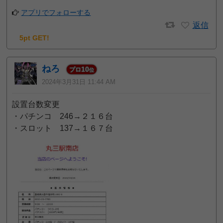
アプリでフォローする
返信
5pt GET!
ねろ
10
プロ
位
2024年3月31日 11:44 AM
設置台数変更
・パチンコ 246→２１６台
・スロット 137→１６７台