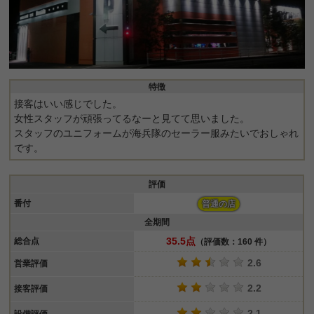
特徴
接客はいい感じでした。
女性スタッフが頑張ってるなーと見てて思いました。
スタッフのユニフォームが海兵隊のセーラー服みたいでおしゃれ
です。
評価
番付
普通の店
全期間
35.5点
総合点
（評価数：160 件）
2.6
営業評価
2.2
接客評価
2.1
設備評価