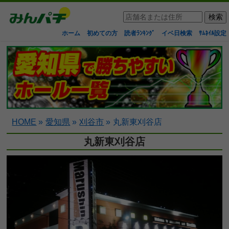
ホーム
初めての方
読者ﾗﾝｷﾝｸﾞ
イベ日検索
ｻﾑﾈｲﾙ設定
HOME
»
愛知県
»
刈谷市
»
丸新東刈谷店
丸新東刈谷店