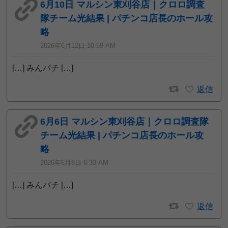
6月10日 マルシン東刈谷店｜クロロ調査
隊チーム光結果 | パチンコ店長のホール攻
略
2026年6月12日 10:59 AM
[…] みんパチ […]
返信
6月6日 マルシン東刈谷店｜クロロ調査隊
チーム光結果 | パチンコ店長のホール攻
略
2026年6月8日 6:33 AM
[…] みんパチ […]
返信