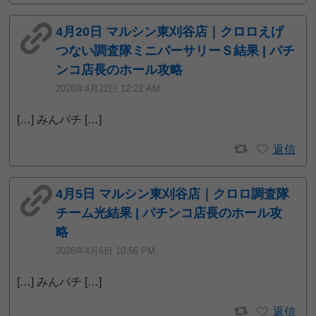
4月20日 マルシン東刈谷店｜クロロえげ
つない調査隊ミニバーサリーＳ結果 | パチ
ンコ店長のホール攻略
2026年4月22日 12:22 AM
[…] みんパチ […]
返信
4月5日 マルシン東刈谷店｜クロロ調査隊
チーム光結果 | パチンコ店長のホール攻
略
2026年4月6日 10:56 PM
[…] みんパチ […]
返信