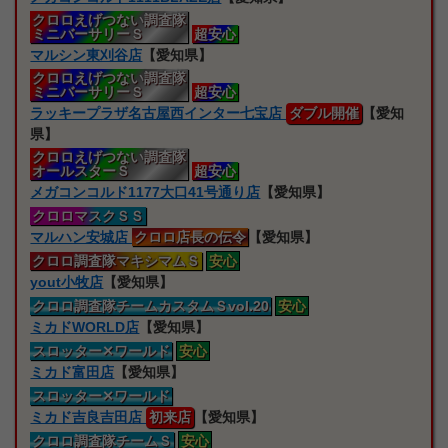
クロロえげつない
調査隊
ミニバーサリーＳ
超安心
マルシン東刈谷店
【愛知県】
クロロえげつない
調査隊
ミニバーサリーＳ
超安心
ラッキープラザ名古屋西インター七宝店
ダブル開催
【愛知
県】
クロロえげつない
調査隊
オールスターＳ
超安心
メガコンコルド1177大口41号通り店
【愛知県】
クロロ
マスクＳＳ
マルハン安城店
クロロ店長の伝令
【愛知県】
クロロ
調査隊マキシマムＳ
安心
yout小牧店
【愛知県】
クロロ
調査隊
チームカスタムＳvol.20
安心
ミカドWORLD店
【愛知県】
スロッター
✕ワールド
安心
ミカド富田店
【愛知県】
スロッター
✕ワールド
ミカド吉良吉田店
初来店
【愛知県】
クロロ
調査隊
チームＳ
安心