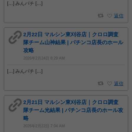
[…] みんパチ […]
返信
2月22日 マルシン東刈谷店｜クロロ調査
隊チーム山神結果 | パチンコ店長のホール
攻略
2026年2月24日 8:29 AM
[…] みんパチ […]
返信
2月21日 マルシン東刈谷店｜クロロ調査
隊チーム光結果 | パチンコ店長のホール攻
略
2026年2月22日 7:04 AM