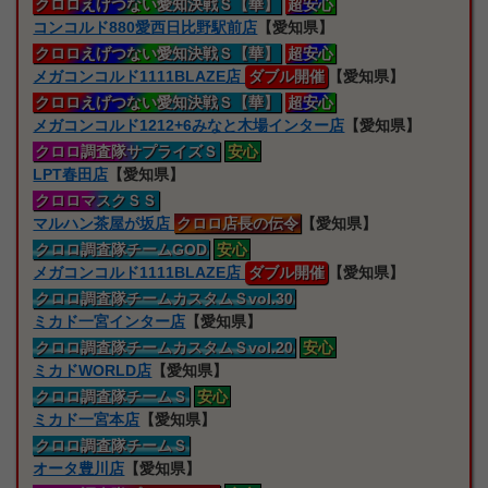
クロロえげつない愛知決戦Ｓ【華】
超安心
コンコルド880愛西日比野駅前店
【愛知県】
クロロえげつない愛知決戦Ｓ【華】
超安心
メガコンコルド1111BLAZE店
ダブル開催
【愛知県】
クロロえげつない愛知決戦Ｓ【華】
超安心
メガコンコルド1212+6みなと木場インター店
【愛知県】
クロロ
調査隊サプライズＳ
安心
LPT春田店
【愛知県】
クロロ
マスクＳＳ
マルハン茶屋が坂店
クロロ店長の伝令
【愛知県】
クロロ
調査隊
チームGOD
安心
メガコンコルド1111BLAZE店
ダブル開催
【愛知県】
クロロ
調査隊
チームカスタムＳvol.30
ミカド一宮インター店
【愛知県】
クロロ
調査隊
チームカスタムＳvol.20
安心
ミカドWORLD店
【愛知県】
クロロ
調査隊
チームＳ
安心
ミカド一宮本店
【愛知県】
クロロ
調査隊
チームＳ
オータ豊川店
【愛知県】