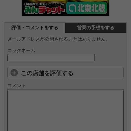
評価・コメントをする
営業の予想をする
メールアドレスが公開されることはありません。
ニックネーム
この店舗を評価する
コメント