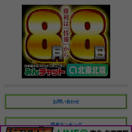
お問い合わせ
読者ランキング