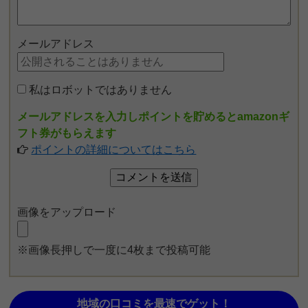
メールアドレス
私はロボットではありません
メールアドレスを入力しポイントを貯めるとamazonギ
フト券がもらえます
ポイントの詳細についてはこちら
画像をアップロード
※画像長押しで一度に4枚まで投稿可能
地域の口コミを最速でゲット！