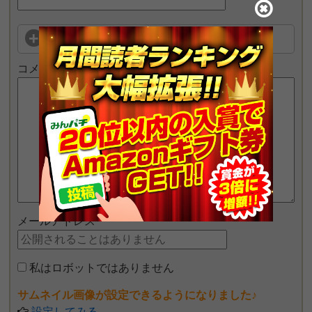
この店舗を評価する
コメント
メールアドレス
私はロボットではありません
サムネイル画像が設定できるようになりました♪
設定してみる