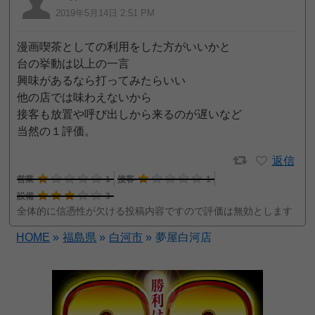
2019年5月14日 2:51 PM
漫画喫茶としての利用をした方がいいかと
台の挙動は以上の一言
興味があるなら打ってみたらいい
他の店では味わえないから
接客も放置や呼び出しから来るのが遅いなど
当然の１評価。
返信
営業
1
接客
1
設備
3
全体的に信憑性が欠ける投稿内容ですので評価は無効とします
HOME
»
福島県
»
白河市
»
夢屋白河店