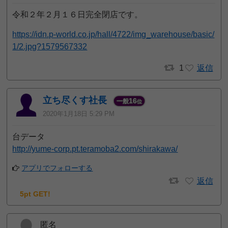
令和２年２月１６日完全閉店です。
https://idn.p-world.co.jp/hall/4722/img_warehouse/basic/
1/2.jpg?1579567332
1
返信
立ち尽くす社長
16
一般
位
2020年1月18日 5:29 PM
台データ
http://yume-corp.pt.teramoba2.com/shirakawa/
アプリでフォローする
返信
5pt GET!
匿名