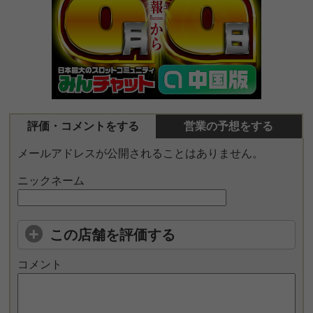
評価・コメントをする
営業の予想をする
メールアドレスが公開されることはありません。
ニックネーム
この店舗を評価する
コメント