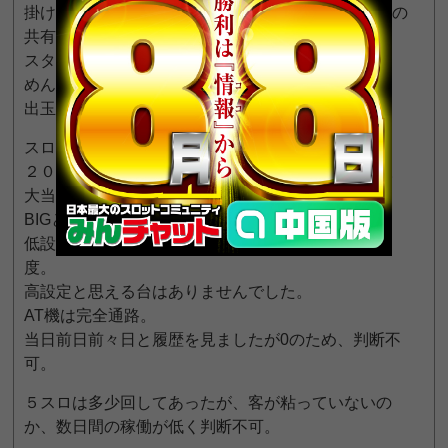
掛け持ち遊技、台占拠、複数台をグループ占拠しての
共有。
スタッフも黙認、完全無法地帯。
めんどくさそうなので、そのままスルーしました。
出玉は見る限り、出ていません。
スロット
２０スロはAタイプのみ客付きがそこそこあります。
大当り回数もそこそこにあるなと思ったら、
BIGとREGの合算回数で表示されてました。
低設定ベタピンっぽいですね。一部中間設定あり程
度。
高設定と思える台はありませんでした。
AT機は完全通路。
当日前日前々日と履歴を見ましたが0のため、判断不
可。
５スロは多少回してあったが、客が粘っていないの
か、数日間の稼働が低く判断不可。