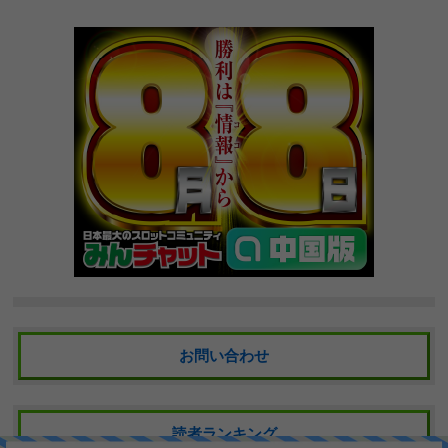
お問い合わせ
読者ランキング