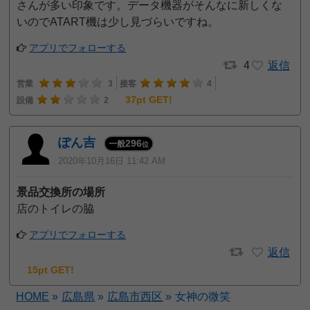
さんが多い印象です。データ機器がそんなに新しくな
いのでATART機は少し見づらいですね。
アプリでフォローする
4
返信
営業
3
接客
4
37pt GET!
設備
2
ぽん吉
296
一般
位
2020年10月16日 11:42 AM
景品交換所の場所
店のトイレの脇
アプリでフォローする
返信
15pt GET!
HOME
»
広島県
»
広島市西区
»
女神の微笑