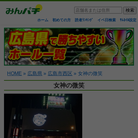
ホーム
初めての方
読者ﾗﾝｷﾝｸﾞ
イベ日検索
ｻﾑﾈｲﾙ設定
HOME
»
広島県
»
広島市西区
»
女神の微笑
女神の微笑