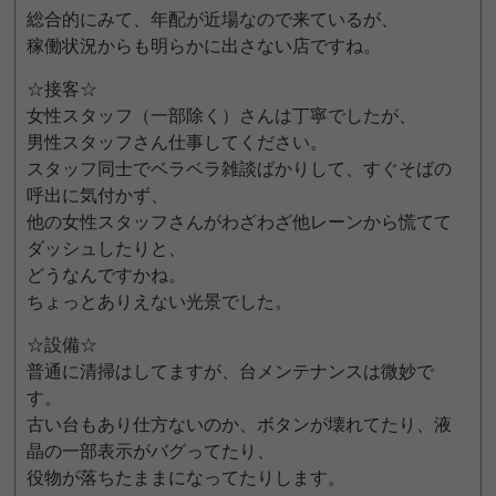
総合的にみて、年配が近場なので来ているが、
稼働状況からも明らかに出さない店ですね。
☆接客☆
女性スタッフ（一部除く）さんは丁寧でしたが、
男性スタッフさん仕事してください。
スタッフ同士でベラベラ雑談ばかりして、すぐそばの
呼出に気付かず、
他の女性スタッフさんがわざわざ他レーンから慌てて
ダッシュしたりと、
どうなんですかね。
ちょっとありえない光景でした。
☆設備☆
普通に清掃はしてますが、台メンテナンスは微妙で
す。
古い台もあり仕方ないのか、ボタンが壊れてたり、液
晶の一部表示がバグってたり、
役物が落ちたままになってたりします。