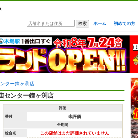
報
ホーム
初めての方
ンター鐘ヶ渕店
宙センター鐘ヶ渕店
評価
未評価
番付
全期間
この店舗はまだ評価されていません
総合点