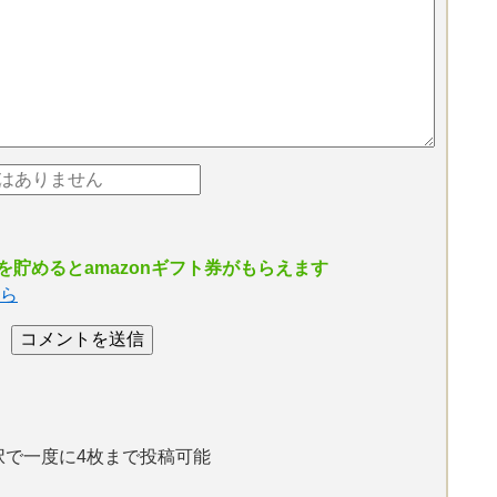
貯めるとamazonギフト券がもらえます
ら
選択で一度に4枚まで投稿可能