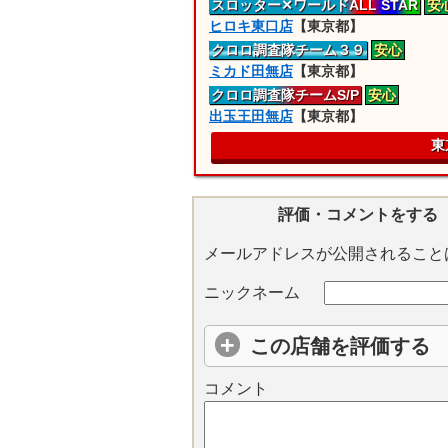
スロッター
✕ワールドALL STAR
安
ヒロキ東口店
【東京都】
クロロ
調査隊
チーム３９
安心
ミカド田無店
【東京都】
クロロ
調査隊
チームS/P
安心
出玉王田無店
【東京都】
東
評価・コメントをする
メールアドレスが公開されること
ニックネーム
この店舗を評価する
コメント