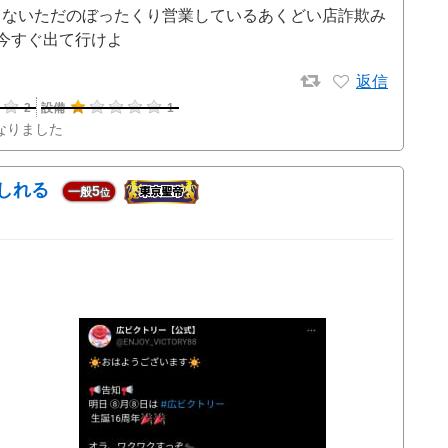
出さないただのぼったくり営業しているあくどい店詐欺み
今すぐ出て行けよ
返信
2
設備
1
なりました
しれる
5
一般
位