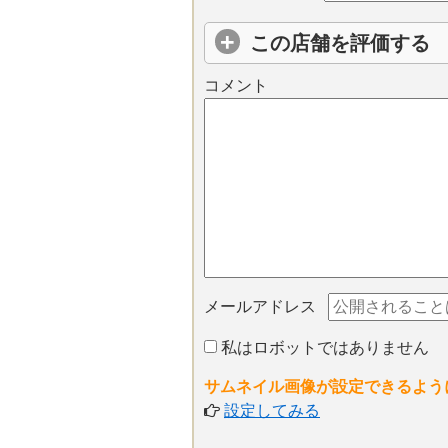
この店舗を評価する
コメント
メールアドレス
私はロボットではありません
サムネイル画像が設定できるよう
設定してみる