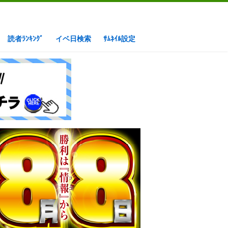
読者ﾗﾝｷﾝｸﾞ
イベ日検索
ｻﾑﾈｲﾙ設定