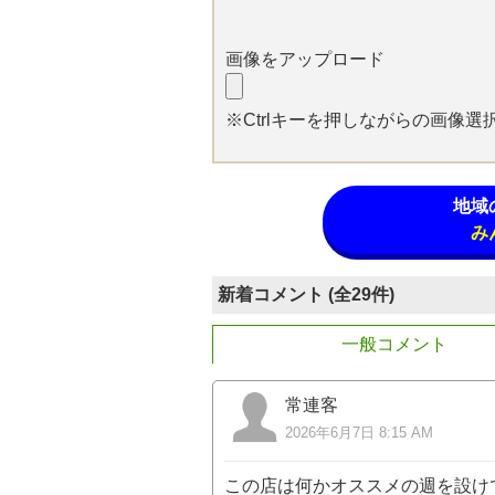
画像をアップロード
※Ctrlキーを押しながらの画像
地域
み
新着コメント (全29件)
一般コメント
常連客
2026年6月7日 8:15 AM
この店は何かオススメの週を設け