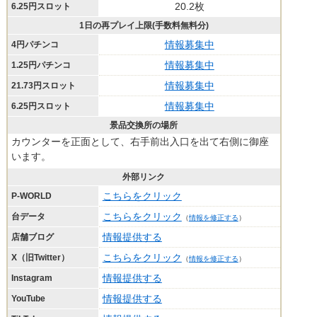
20.2枚
6.25円スロット
1日の再プレイ上限(手数料無料分)
情報募集中
4円パチンコ
情報募集中
1.25円パチンコ
情報募集中
21.73円スロット
情報募集中
6.25円スロット
景品交換所の場所
カウンターを正面として、右手前出入口を出て右側に御座
います。
外部リンク
こちらをクリック
P-WORLD
こちらをクリック
台データ
（
情報を修正する
）
情報提供する
店舗ブログ
こちらをクリック
X（旧Twitter）
（
情報を修正する
）
情報提供する
Instagram
情報提供する
YouTube