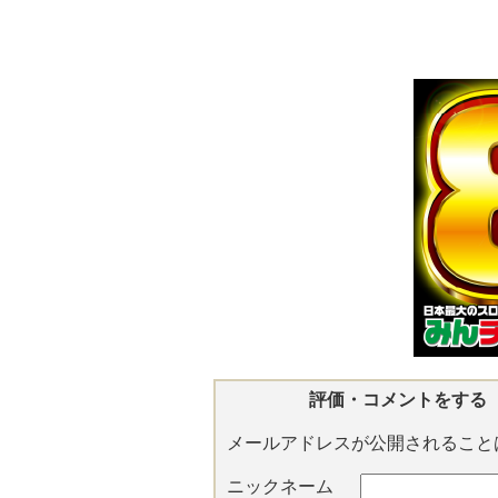
評価・コメントをする
メールアドレスが公開されること
ニックネーム