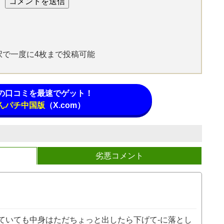
選択で一度に4枚まで投稿可能
の口コミを最速でゲット！
んパチ中国版
（X.com）
劣悪コメント
ていても中身はただちょっと出したら下げて-に落とし