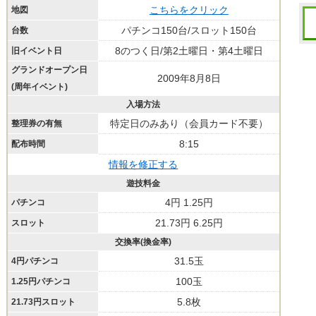
こちらをクリック
地図
パチンコ150台/スロット150台
台数
8のつく日/第2土曜日・第4土曜日
旧イベント日
グランドオープン日
2009年8月8日
(周年イベント)
入場方法
特定日のみあり（会員カード不要）
整理券の有無
8:15
配布時間
情報を修正する
遊技料金
4円 1.25円
パチンコ
21.73円 6.25円
スロット
交換率(換金率)
31.5玉
4円パチンコ
100玉
1.25円パチンコ
5.8枚
21.73円スロット