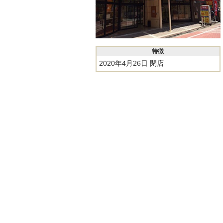
特徴
2020年4月26日 閉店