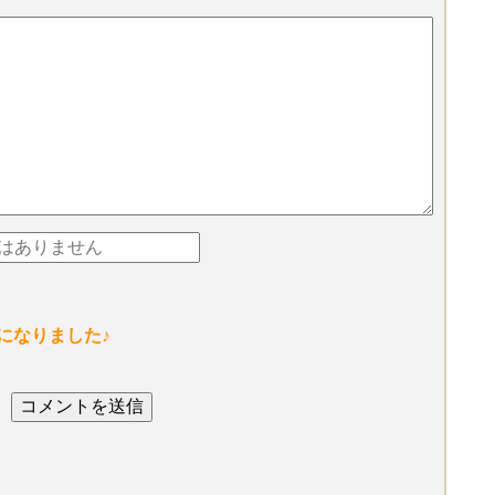
になりました♪