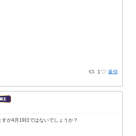
1
返信
ますが4月19日ではないでしょうか？