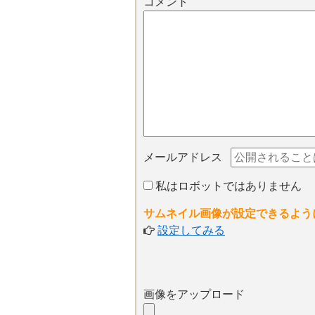
コメント
メールアドレス
私はロボットではありません
サムネイル画像が設定できるよう
設定してみる
画像をアップロード