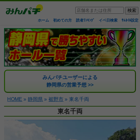
ホーム
初めての方
読者ﾗﾝｷﾝｸﾞ
イベ日検索
ｻﾑﾈｲﾙ設定
みんパチユーザーによる
静岡県の営業予想 >>
HOME
»
静岡県
»
裾野市
»
東名千両
東名千両