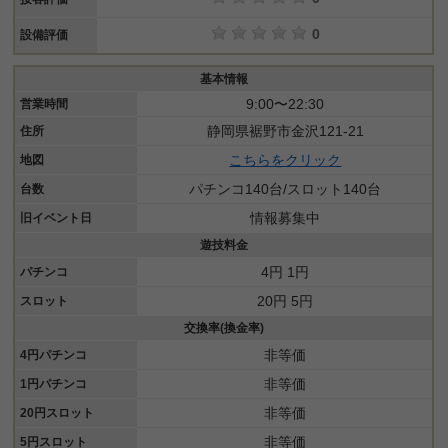
0
設備評価
基本情報
9:00〜22:30
営業時間
静岡県裾野市金沢121-21
住所
こちらをクリック
地図
パチンコ140台/スロット140台
台数
情報募集中
旧イベント日
遊技料金
4円 1円
パチンコ
20円 5円
スロット
交換率(換金率)
非等価
4円パチンコ
非等価
1円パチンコ
非等価
20円スロット
非等価
5円スロット