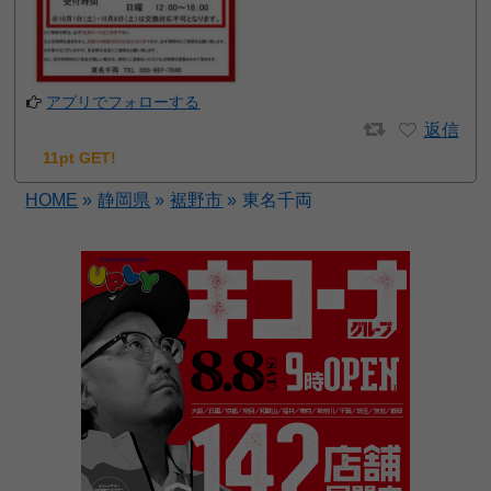
アプリでフォローする
返信
11pt GET!
HOME
»
静岡県
»
裾野市
»
東名千両