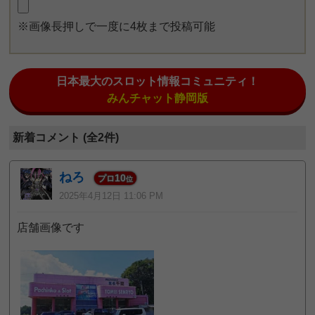
※画像長押しで一度に4枚まで投稿可能
日本最大のスロット情報コミュニティ！
みんチャット静岡版
新着コメント (全2件)
ねろ
10
プロ
位
2025年4月12日 11:06 PM
店舗画像です