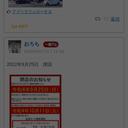
アプリでフォローする
返信
1pt GET!
おろち
7
一般
位
2022年9月17日 7:14 AM
2022年9月25日 閉店