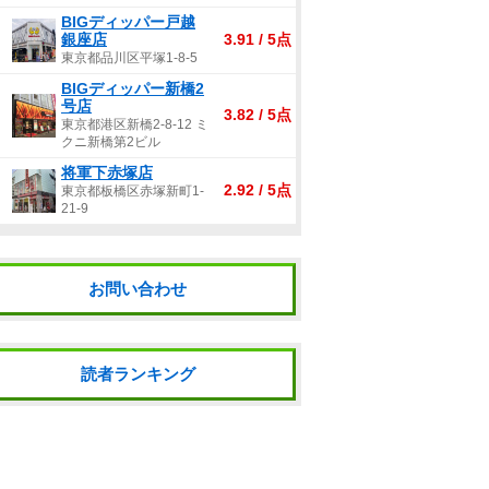
BIGディッパー戸越
銀座店
3.91 / 5点
東京都品川区平塚1-8-5
BIGディッパー新橋2
号店
3.82 / 5点
東京都港区新橋2-8-12 ミ
クニ新橋第2ビル
将軍下赤塚店
2.92 / 5点
東京都板橋区赤塚新町1-
21-9
お問い合わせ
読者ランキング