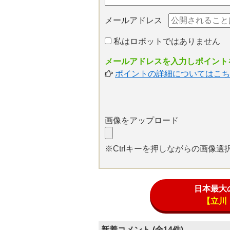
メールアドレス
私はロボットではありません
メールアドレスを入力しポイントを
ポイントの詳細についてはこち
画像をアップロード
※Ctrlキーを押しながらの画像
日本最大
【立川
新着コメント (全14件)