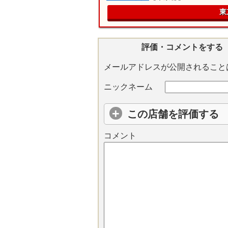
東
評価・コメントをする
メールアドレスが公開されること
ニックネーム
この店舗を評価する
コメント