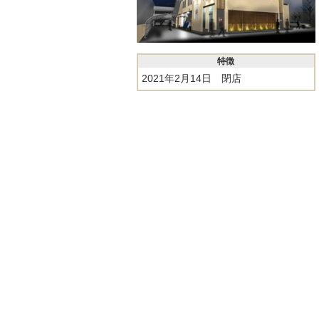
特徴
2021年2月14日 閉店