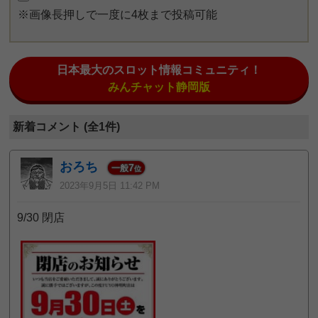
※画像長押しで一度に4枚まで投稿可能
日本最大のスロット情報コミュニティ！
みんチャット静岡版
新着コメント (全1件)
おろち
7
一般
位
2023年9月5日 11:42 PM
9/30 閉店