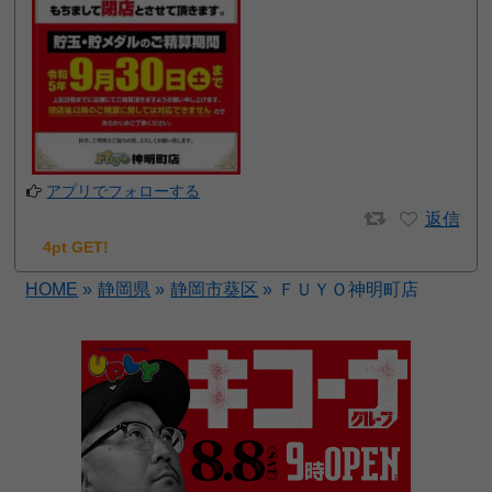
アプリでフォローする
返信
4pt GET!
HOME
»
静岡県
»
静岡市葵区
»
ＦＵＹＯ神明町店