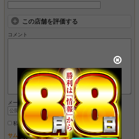
この店舗を評価する
コメント
メールアドレス
私はロボットではありません
サムネイル画像が設定できるようになりました♪