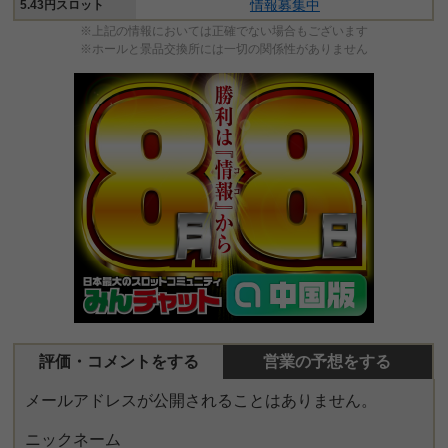
情報募集中
5.43円スロット
※上記の情報においては正確でない場合もございます
※ホールと景品交換所には一切の関係性がありません
評価・コメントをする
営業の予想をする
メールアドレスが公開されることはありません。
ニックネーム