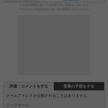
※上記の情報においては正確でない場合もございます
※ホールと景品交換所には一切の関係性がありません
評価・コメントをする
営業の予想をする
メールアドレスが公開されることはありません。
ニックネーム