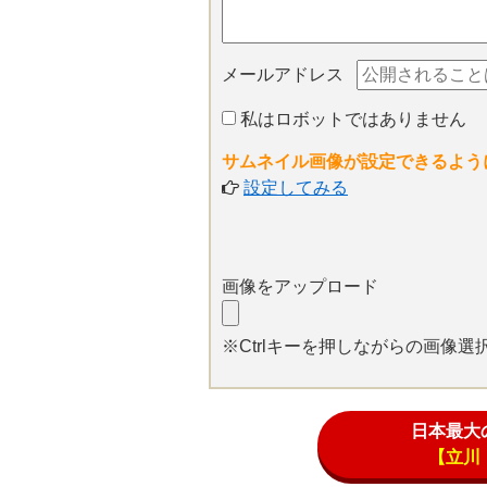
メールアドレス
私はロボットではありません
サムネイル画像が設定できるよう
設定してみる
画像をアップロード
※Ctrlキーを押しながらの画像
日本最大
【立川