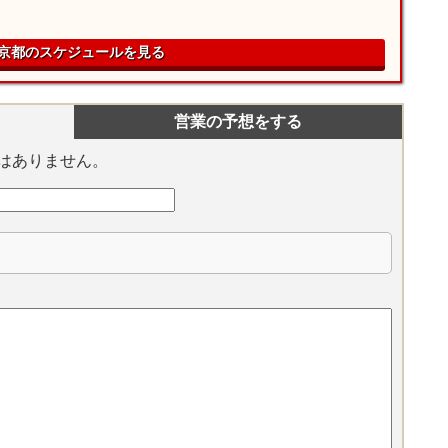
京都のスケジュールを見る
営業の予想をする
はありません。