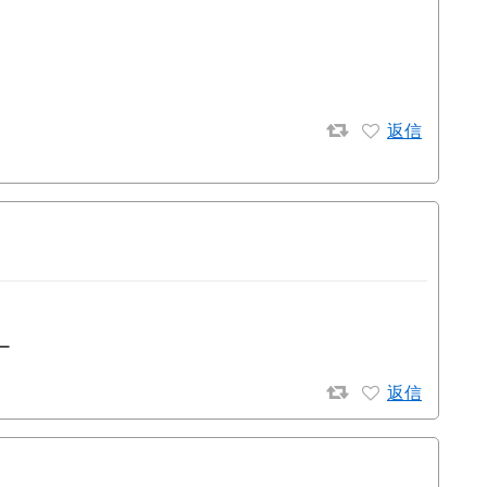
返信
ー
返信