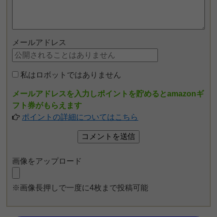
メールアドレス
私はロボットではありません
メールアドレスを入力しポイントを貯めるとamazonギ
フト券がもらえます
ポイントの詳細についてはこちら
画像をアップロード
※画像長押しで一度に4枚まで投稿可能