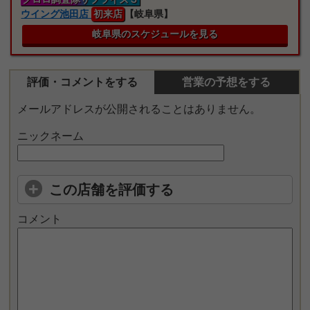
ウイング池田店
初来店
【岐阜県】
岐阜県のスケジュールを見る
評価・コメントをする
営業の予想をする
メールアドレスが公開されることはありません。
ニックネーム
この店舗を評価する
コメント