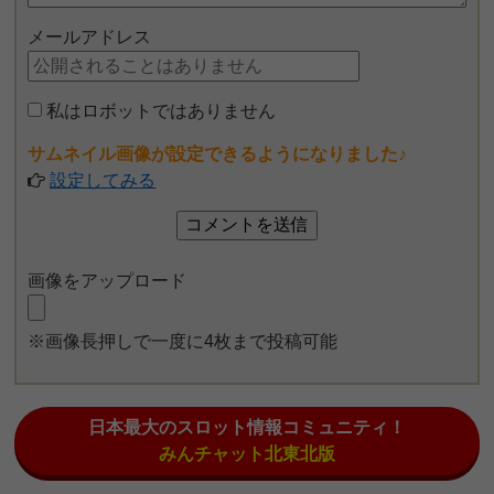
メールアドレス
私はロボットではありません
サムネイル画像が設定できるようになりました♪
設定してみる
画像をアップロード
※画像長押しで一度に4枚まで投稿可能
日本最大のスロット情報コミュニティ！
みんチャット北東北版