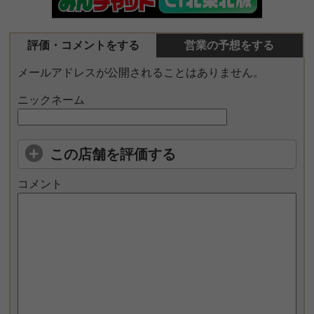
評価・コメントをする
営業の予想をする
メールアドレスが公開されることはありません。
ニックネーム
この店舗を評価する
コメント