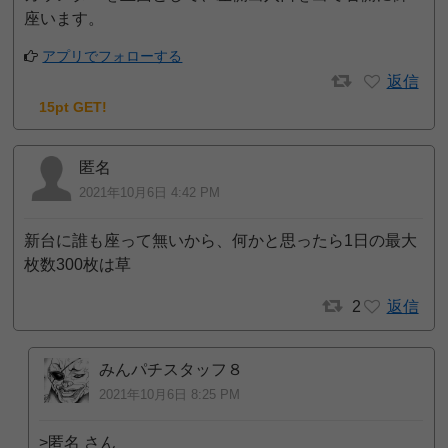
座います。
アプリでフォローする
返信
15pt GET!
匿名
2021年10月6日 4:42 PM
新台に誰も座って無いから、何かと思ったら1日の最大
枚数300枚は草
2
返信
みんパチスタッフ８
2021年10月6日 8:25 PM
>匿名 さん