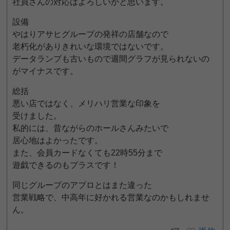
社員さんの対応はよろしいかと思います。
設備
やはりアサヒグループの発祥の店舗なので
老朽化がありきれいな環境ではないです。
データランプも古いもので週間グラフが見られないの
がマイナスです。
総括
悪い店ではなく、メリハリ営業な印象を
受けました。
私的には、昔ながらのホールさんみたいで
居心地はよかったです。
また、会員カードなくても22時55分まで
遊戯できるのもプラスです！
同じグループのアプロとはまた違った
営業戦略で、中高年に好かれる営業なのかもしれませ
ん。