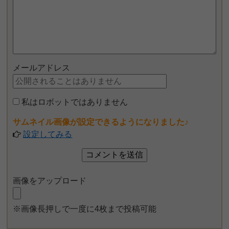
メールアドレス
私はロボットではありません
サムネイル画像が設定できるようになりました♪
設定してみる
画像をアップロード
※画像長押しで一度に4枚まで投稿可能