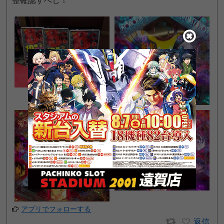
整確認すべし！
アプリでフォローする
返信