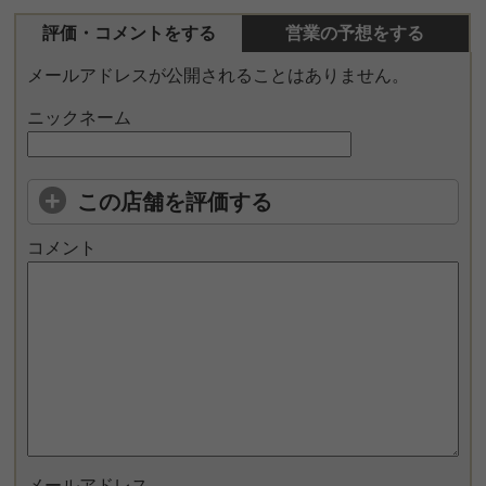
評価・コメントをする
営業の予想をする
メールアドレスが公開されることはありません。
ニックネーム
この店舗を評価する
コメント
メールアドレス