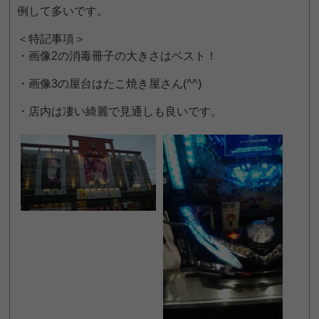
例して多いです。
＜特記事項＞
・画像2の消毒冊子の大きさはベスト！
・画像3の屋台はたこ焼き屋さん(^^)
・店内は凄い綺麗で見通しも良いです。