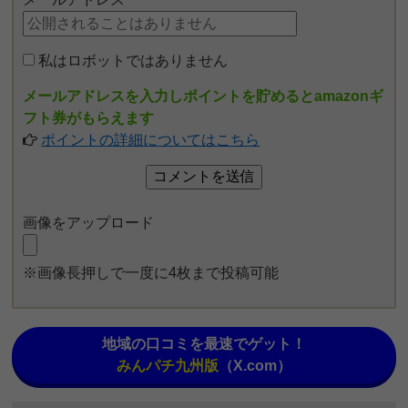
私はロボットではありません
メールアドレスを入力しポイントを貯めるとamazonギ
フト券がもらえます
ポイントの詳細についてはこちら
画像をアップロード
※画像長押しで一度に4枚まで投稿可能
地域の口コミを最速でゲット！
みんパチ九州版
（X.com）