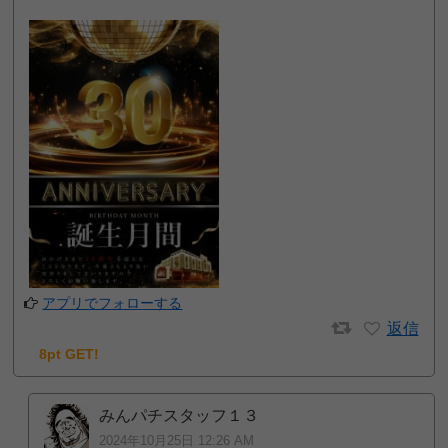
アプリでフォローする
返信
8pt GET!
みんパチスタッフ１３
2024年10月25日 12:26 AM