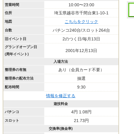
10:00〜23:00
営業時間
埼玉県越谷市千間台東1-10-1
住所
こちらをクリック
地図
パチンコ240台/スロット264台
台数
2のつく日/毎月13日
旧イベント日
グランドオープン日
2001年12月13日
(周年イベント)
入場方法
あり（会員カード不要）
整理券の有無
抽選
整理券の配布方法
9:30
配布時間
情報を修正する
遊技料金
4円 1.08円
パチンコ
21.73円
スロット
交換率(換金率)