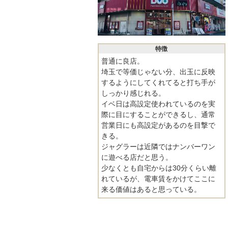
特徴
普通に良店。
埼玉で等価じゃない分、出玉に反映
するようにしてくれてると打ち手が
しっかり感じれる。
イベ日は高設定使われているのを実
際に目にすることができるし、通常
営業日にも高設定があるのを目撃で
きる。
ジャグラーは近隣ではナンバーワン
に遊べる店だと思う。
少なくとも自宅からは30分くらい離
れているが、電車賃をかけてここに
来る価値はあると思っている。