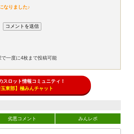
になりました♪
選択で一度に4枚まで投稿可能
のスロット情報コミュニティ！
埼玉東部】極みんチャット
劣悪コメント
みんレポ