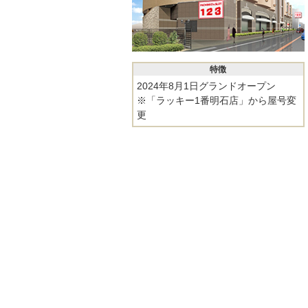
特徴
2024年8月1日グランドオープン
※「ラッキー1番明石店」から屋号変
更