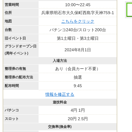
10:00〜22:45
営業時間
兵庫県明石市大久保町西島字天神759-1
住所
こちらをクリック
地図
パチンコ240台/スロット200台
台数
第1土曜日・第3土曜日
旧イベント日
グランドオープン日
2024年8月1日
(周年イベント)
入場方法
あり（会員カード不要）
整理券の有無
抽選
整理券の配布方法
9:45
配布時間
情報を修正する
遊技料金
4円 1円
パチンコ
20円 2.5円
スロット
交換率(換金率)