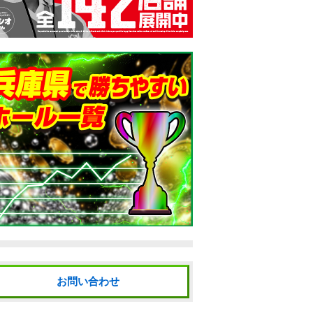
お問い合わせ