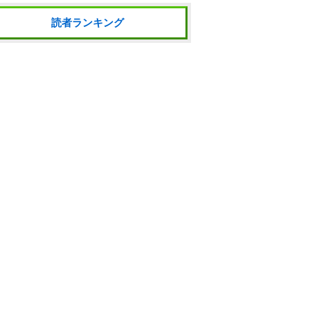
読者ランキング