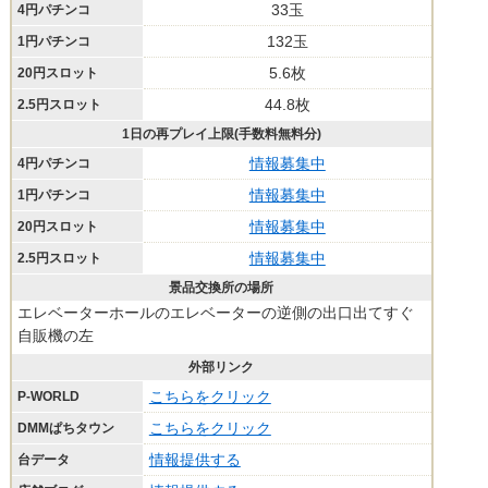
33玉
4円パチンコ
132玉
1円パチンコ
5.6枚
20円スロット
44.8枚
2.5円スロット
1日の再プレイ上限(手数料無料分)
情報募集中
4円パチンコ
情報募集中
1円パチンコ
情報募集中
20円スロット
情報募集中
2.5円スロット
景品交換所の場所
エレベーターホールのエレベーターの逆側の出口出てすぐ
自販機の左
外部リンク
こちらをクリック
P-WORLD
こちらをクリック
DMMぱちタウン
情報提供する
台データ