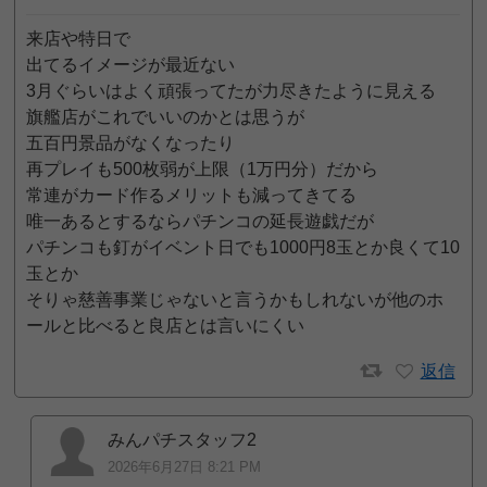
来店や特日で
出てるイメージが最近ない
3月ぐらいはよく頑張ってたが力尽きたように見える
旗艦店がこれでいいのかとは思うが
五百円景品がなくなったり
再プレイも500枚弱が上限（1万円分）だから
常連がカード作るメリットも減ってきてる
唯一あるとするならパチンコの延長遊戯だが
パチンコも釘がイベント日でも1000円8玉とか良くて10
玉とか
そりゃ慈善事業じゃないと言うかもしれないが他のホ
ールと比べると良店とは言いにくい
返信
みんパチスタッフ2
2026年6月27日 8:21 PM