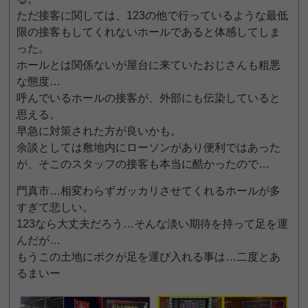
ただ接客に関しては、123の他で行っているような最低
限の接客もしてくれないホールであると体感してしま
った。
ホールとは関係ないが屋台に来ていたおじさんも粗悪
な態度…
呼んでいるホールの接客が、外部にも伝染していると
思える。
早急に対策された方が良いかも。
余談としては敷地内にローソンがあり便利ではあった
が、そこのスタッフの接客も本当に酷かったので…
門真市…相変わらずガッカリさせてくれるホールが多
すぎて悲しい。
123なら大丈夫だろう…そんな淡い期待を持って足を運
んだが…
もうこの土地にボクが足を運び入れる事は…二度とあ
るまいー