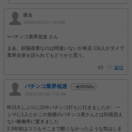
匿名
2025年3月13日 7:43 AM
>パチンコ業界低迷 さん
まあ、斜陽産業なのは間違いないが単店·1法人がダメで
業界全体を語られてもどうかと思う。
返信
パチンコ業界低迷
20150
一般
位
2025年3月13日 7:32 AM
昨日久しぶりに日中パチンコ打ちに行きましたが、一
シマに1人とかこの規模のパチンコ屋さんとは到底思え
ない稼働率に驚きました
2.3年前はココもそこまで酷くなかったような気はしま