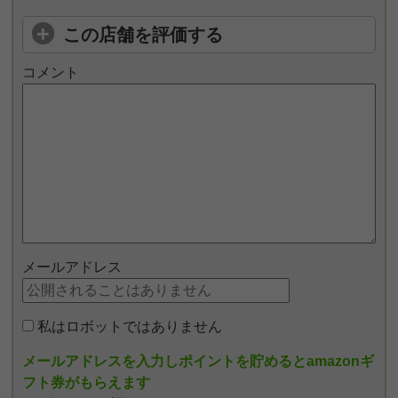
この店舗を評価する
コメント
メールアドレス
私はロボットではありません
メールアドレスを入力しポイントを貯めるとamazonギ
フト券がもらえます