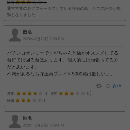
設備
3
通常営業のみにフォーカスしている評価の為、全ての評価が無
効となりました
匿名
2026年2月26日 2:39 PM
パチンコオンリーですがちゃんと店がオススメしてる
台打てば回る台はあります。個人的には頑張ってる方
だと思います。
不満があるなら貯玉再プレイを5000発は欲しいよ。
返信
営業
4
接客
3
設備
3
匿名
2026年2月23日 8:09 PM