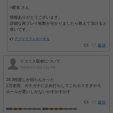
>匿名 さん
情報ありがとうございます。
詳細な再プレイ枚数が分かりましたら教えて頂けると
幸いです。
アプリでフォローする
返信
リコリス取材について
2026年4月18日 7:52 PM
16.3程度しか回らんかった
2万使用、ガチガチに止め打ちしてこれカスすぎやろ
ホールが悪いしかないかすかすかす
返信
営業
2
接客
3