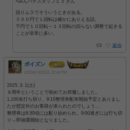
>みんパチスタッフ１３ さん
回りムラでそういうときがある。
５００円で１回転は確かにありえる話。
千円で１０回転～１３回転の回らない調整で起きる
ことが非常に多い。
返信
ポイズン
1
一般
位
2025年3月11日 10:04 PM
2025. 3. 1(土)
９周年ということで初めてお邪魔しました。
1.100名打ち切り、9:10整理券配布開始予定とありまし
たが想定外のお客様が来られたのでしょう…
整理券は8:30頃には配り始められ、9:00過ぎには打ち切
り→即抽選開始となりました。