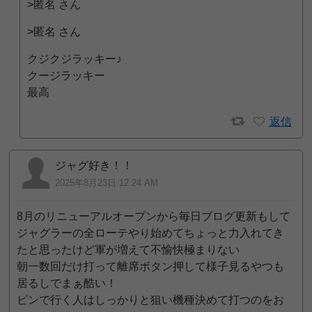
>匿名 さん
>匿名 さん
クジクジラッキー♪
クージラッキー
最高
返信
ジャグ好き！！
2025年8月23日 12:24 AM
8月のリニューアルオープンから毎日ブログ更新もして
ジャグラーの全ローテやり始めてちょっと力入れてき
たと思ったけど軍が増えて不愉快極まりない
朝一数回だけ打って離席ボタン押して様子見るやつも
居るしでまぁ酷い！
ピンで行く人はしっかりと狙い機種決めて打つのをお