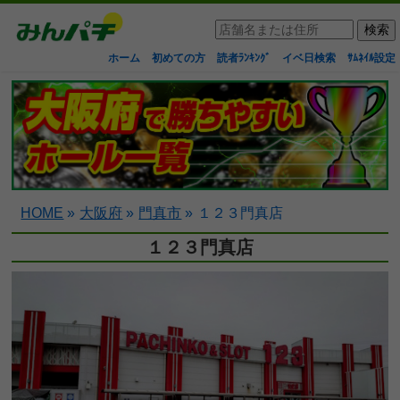
ホーム
初めての方
読者ﾗﾝｷﾝｸﾞ
イベ日検索
ｻﾑﾈｲﾙ設定
HOME
»
大阪府
»
門真市
»
１２３門真店
１２３門真店