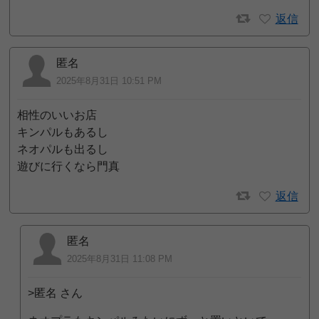
返信
匿名
2025年8月31日 10:51 PM
相性のいいお店
キンパルもあるし
ネオパルも出るし
遊びに行くなら門真
返信
匿名
2025年8月31日 11:08 PM
>匿名 さん